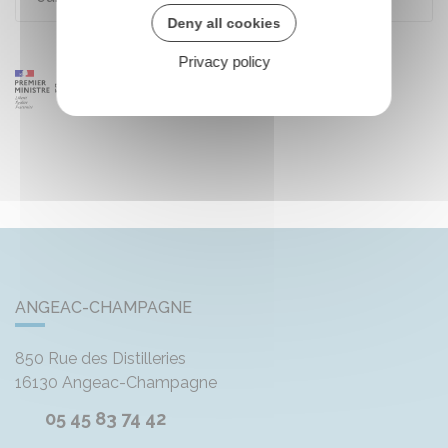
Deny all cookies
Privacy policy
ANGEAC-CHAMPAGNE
850 Rue des Distilleries
16130
Angeac-Champagne
05 45 83 74 42