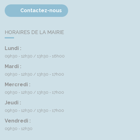
Contactez-nous
HORAIRES DE LA MAIRIE
Lundi :
09h30 - 12h30
13h30 - 16h00
Mardi :
09h30 - 12h30
13h30 - 17h00
Mercredi :
09h30 - 12h30
13h30 - 17h00
Jeudi :
09h30 - 12h30
13h30 - 17h00
Vendredi :
09h30 - 12h30