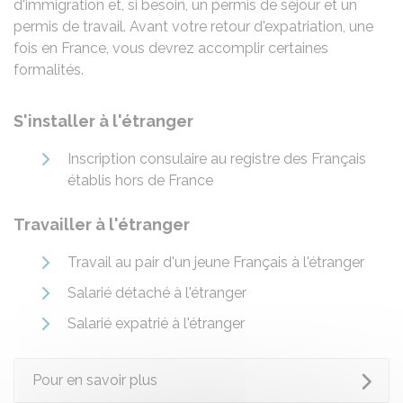
d'immigration et, si besoin, un permis de séjour et un
permis de travail. Avant votre retour d'expatriation, une
fois en France, vous devrez accomplir certaines
formalités.
S'installer à l'étranger
Inscription consulaire au registre des Français
établis hors de France
Travailler à l'étranger
Travail au pair d'un jeune Français à l'étranger
Salarié détaché à l'étranger
Salarié expatrié à l'étranger
Pour en savoir plus