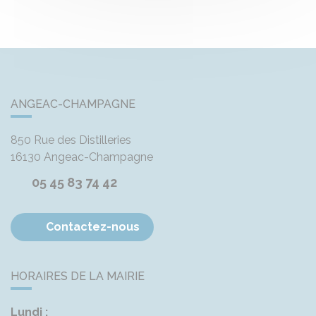
ANGEAC-CHAMPAGNE
850 Rue des Distilleries
16130
Angeac-Champagne
05 45 83 74 42
Contactez-nous
HORAIRES DE LA MAIRIE
Lundi :