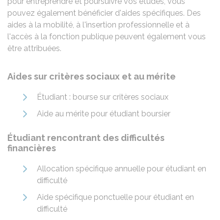
pour entreprendre et poursuivre vos études, vous
pouvez également bénéficier d'aides spécifiques. Des
aides à la mobilité, à l'insertion professionnelle et à
l'accès à la fonction publique peuvent également vous
être attribuées.
Aides sur critères sociaux et au mérite
Étudiant : bourse sur critères sociaux
Aide au mérite pour étudiant boursier
Étudiant rencontrant des difficultés
financières
Allocation spécifique annuelle pour étudiant en
difficulté
Aide spécifique ponctuelle pour étudiant en
difficulté