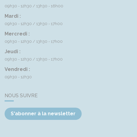
09h30 - 12h30
13h30 - 16h00
Mardi :
09h30 - 12h30
13h30 - 17h00
Mercredi :
09h30 - 12h30
13h30 - 17h00
Jeudi :
09h30 - 12h30
13h30 - 17h00
Vendredi :
09h30 - 12h30
NOUS SUIVRE
S'abonner à la newsletter