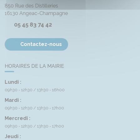
850 Rue des Distilleries
16130
Angeac-Champagne
05 45 83 74 42
Contactez-nous
HORAIRES DE LA MAIRIE
Lundi :
09h30 - 12h30
13h30 - 16h00
Mardi :
09h30 - 12h30
13h30 - 17h00
Mercredi :
09h30 - 12h30
13h30 - 17h00
Jeudi :