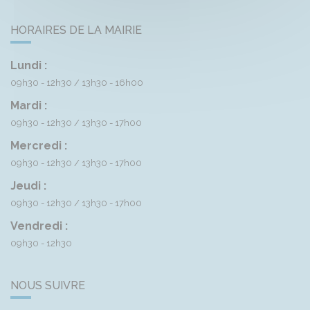
HORAIRES DE LA MAIRIE
Lundi :
09h30 - 12h30
13h30 - 16h00
Mardi :
09h30 - 12h30
13h30 - 17h00
Mercredi :
09h30 - 12h30
13h30 - 17h00
Jeudi :
09h30 - 12h30
13h30 - 17h00
Vendredi :
09h30 - 12h30
NOUS SUIVRE