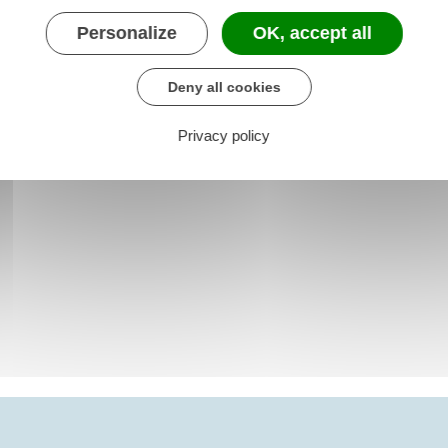
Personalize
OK, accept all
Deny all cookies
Privacy policy