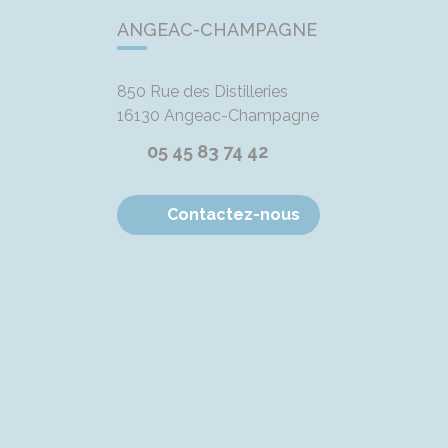
ANGEAC-CHAMPAGNE
850 Rue des Distilleries
16130
Angeac-Champagne
05 45 83 74 42
Contactez-nous