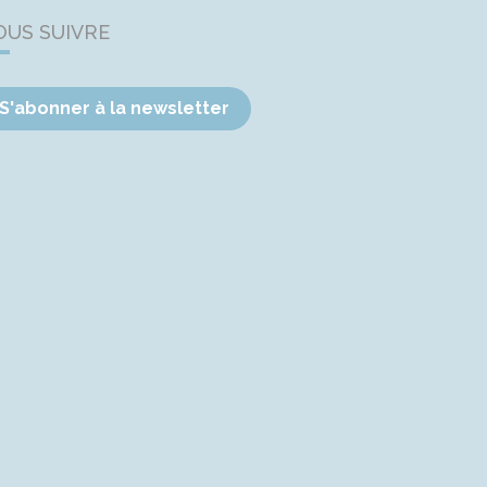
OUS SUIVRE
S'abonner à la newsletter