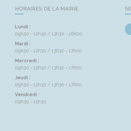
HORAIRES DE LA MAIRIE
N
Lundi :
09h30 - 12h30
13h30 - 16h00
Mardi :
09h30 - 12h30
13h30 - 17h00
Mercredi :
09h30 - 12h30
13h30 - 17h00
Jeudi :
09h30 - 12h30
13h30 - 17h00
Vendredi :
09h30 - 12h30