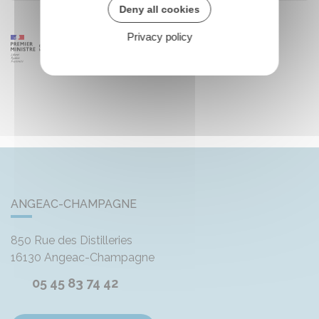
Deny all cookies
Privacy policy
ANGEAC-CHAMPAGNE
850 Rue des Distilleries
16130
Angeac-Champagne
05 45 83 74 42