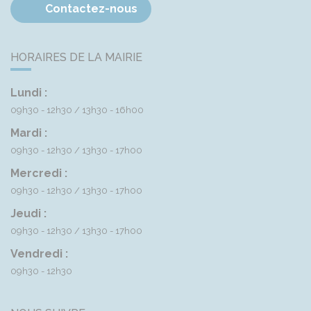
Contactez-nous
HORAIRES DE LA MAIRIE
Lundi :
09h30 - 12h30
13h30 - 16h00
Mardi :
09h30 - 12h30
13h30 - 17h00
Mercredi :
09h30 - 12h30
13h30 - 17h00
Jeudi :
09h30 - 12h30
13h30 - 17h00
Vendredi :
09h30 - 12h30