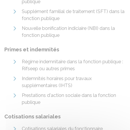
publique
Supplément familial de traitement (SFT) dans la
fonction publique
Nouvelle bonification indiciaire (NBI) dans la
fonction publique
Primes et indemnités
Régime indemnitaire dans la fonction publique :
Rifseep ou autres primes
Indemnités horaires pour travaux
supplémentaires (IHTS)
Prestations d'action sociale dans la fonction
publique
Cotisations salariales
Cotisations salariales du fonctionnaire