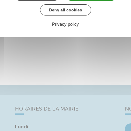
Deny all cookies
Privacy policy
HORAIRES DE LA MAIRIE
N
Lundi :