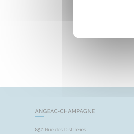
ANGEAC-CHAMPAGNE
850 Rue des Distilleries