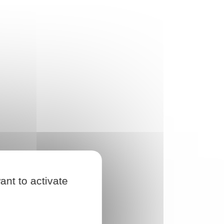
ant to activate