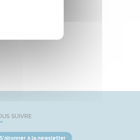
OUS SUIVRE
S'abonner à la newsletter