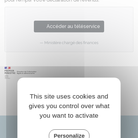
Accéder au téléservice
Ministère chargé des finances
This site uses cookies and
gives you control over what
you want to activate
Personalize