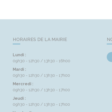
HORAIRES DE LA MAIRIE
N
Lundi :
09h30 - 12h30
13h30 - 16h00
Mardi :
09h30 - 12h30
13h30 - 17h00
Mercredi :
09h30 - 12h30
13h30 - 17h00
Jeudi :
09h30 - 12h30
13h30 - 17h00