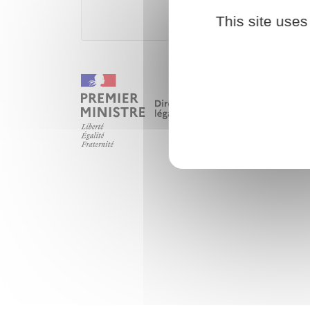
This site uses