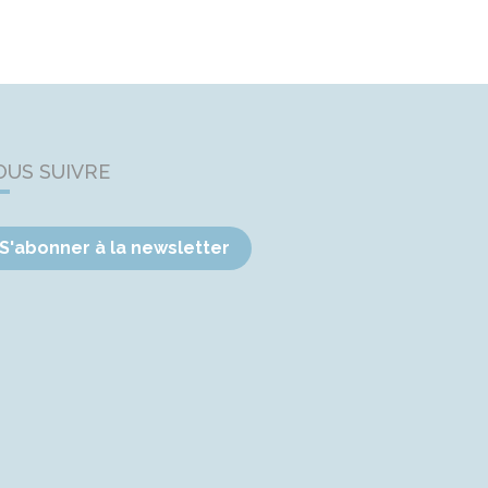
OUS SUIVRE
S'abonner à la newsletter