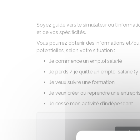
Soyez guidé vers le simulateur ou l'informati
et de vos spécificités.
Vous pourrez obtenir des informations et/ou 
potentielles, selon votre situation :
Je commence un emploi salarié
Je perds / je quitte un emploi salarié (
Je veux suivre une formation
Je veux créer ou reprendre une entrepri
Je cesse mon activité d'indépendant
Accé