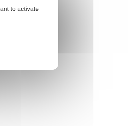
ant to activate