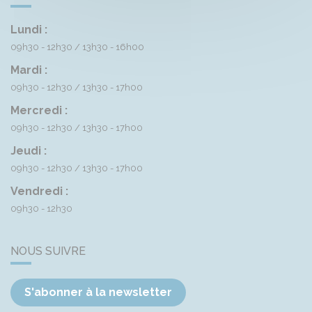
Lundi :
09h30 - 12h30
13h30 - 16h00
Mardi :
09h30 - 12h30
13h30 - 17h00
Mercredi :
09h30 - 12h30
13h30 - 17h00
Jeudi :
09h30 - 12h30
13h30 - 17h00
Vendredi :
09h30 - 12h30
NOUS SUIVRE
S'abonner à la newsletter