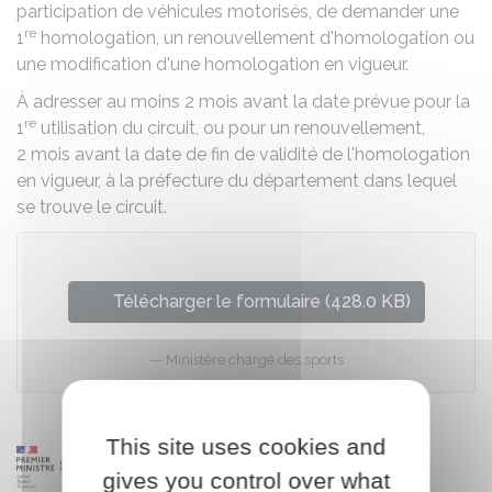
participation de véhicules motorisés, de demander une
re
1
homologation, un renouvellement d'homologation ou
une modification d'une homologation en vigueur.
À adresser au moins 2 mois avant la date prévue pour la
re
1
utilisation du circuit, ou pour un renouvellement,
2 mois avant la date de fin de validité de l'homologation
en vigueur, à la préfecture du département dans lequel
se trouve le circuit.
Télécharger le formulaire (428.0 KB)
Ministère chargé des sports
This site uses cookies and
gives you control over what