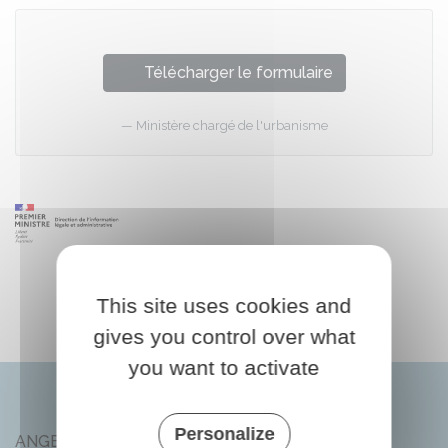
Télécharger le formulaire
Ministère chargé de l'urbanisme
This site uses cookies and
gives you control over what
you want to activate
Personalize
ANGEAC-CHAMPAGNE