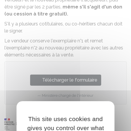
être signé par les 2 parties,
même s'il s'agit d'un don
(ou cession à titre gratuit).
S'il y a plusieurs cotitulaires, ou co-héritiers chacun doit
le signer.
Le vendeur conserve l'exemplaire n°1 et remet
l'exemplaire n°2 au nouveau propriétaire avec les autres
éléments nécessaires à la vente.
Télécharger le formulaire
Ministère chargé de l'intérieur
This site uses cookies and
gives you control over what