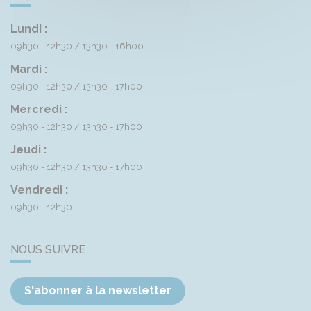
Lundi :
09h30 - 12h30
13h30 - 16h00
Mardi :
09h30 - 12h30
13h30 - 17h00
Mercredi :
09h30 - 12h30
13h30 - 17h00
Jeudi :
09h30 - 12h30
13h30 - 17h00
Vendredi :
09h30 - 12h30
NOUS SUIVRE
S'abonner à la newsletter