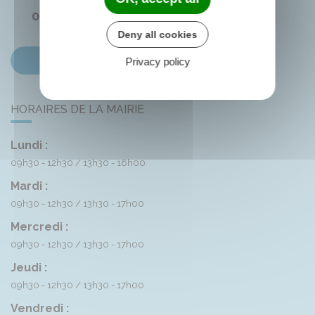
05 45 83 74 42
Deny all cookies
Contactez-nous
Privacy policy
HORAIRES DE LA MAIRIE
Lundi :
09h30 - 12h30
13h30 - 16h00
Mardi :
09h30 - 12h30
13h30 - 17h00
Mercredi :
09h30 - 12h30
13h30 - 17h00
Jeudi :
09h30 - 12h30
13h30 - 17h00
Vendredi :