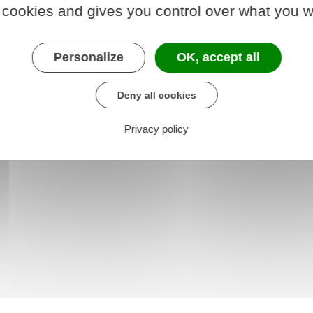
 cookies and gives you control over what you w
Personalize
OK, accept all
Deny all cookies
Privacy policy