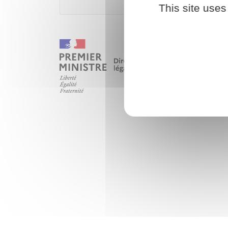
This site uses