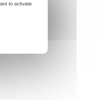
ant to activate