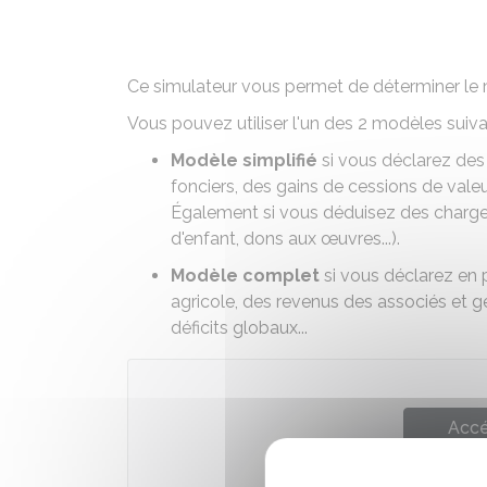
Ce simulateur vous permet de déterminer le 
Vous pouvez utiliser l'un des 2 modèles suiva
Modèle simplifié
si vous déclarez des 
fonciers, des gains de cessions de valeur
Également si vous déduisez des charges
d'enfant, dons aux œuvres...).
Modèle complet
si vous déclarez en p
agricole, des revenus des associés et
déficits globaux...
Accé
Ministè