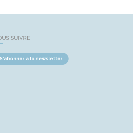
OUS SUIVRE
S'abonner à la newsletter