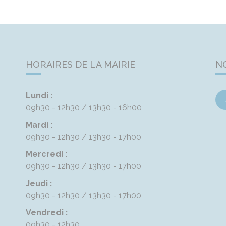
HORAIRES DE LA MAIRIE
N
Lundi :
09h30 - 12h30
13h30 - 16h00
Mardi :
09h30 - 12h30
13h30 - 17h00
Mercredi :
09h30 - 12h30
13h30 - 17h00
Jeudi :
09h30 - 12h30
13h30 - 17h00
Vendredi :
09h30 - 12h30