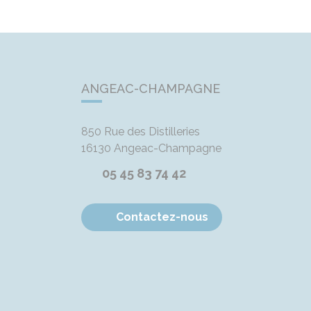
ANGEAC-CHAMPAGNE
850 Rue des Distilleries
16130
Angeac-Champagne
05 45 83 74 42
Contactez-nous