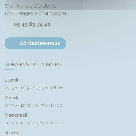
850 Rue des Distilleries
16130
Angeac-Champagne
05 45 83 74 42
Contactez-nous
HORAIRES DE LA MAIRIE
Lundi :
09h30 - 12h30
13h30 - 16h00
Mardi :
09h30 - 12h30
13h30 - 17h00
Mercredi :
09h30 - 12h30
13h30 - 17h00
Jeudi :