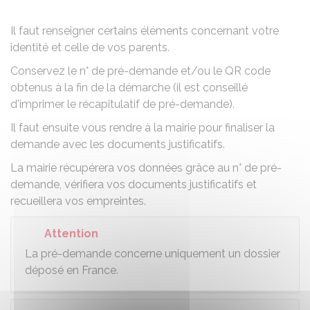
Il faut renseigner certains éléments concernant votre
identité et celle de vos parents.
Conservez le n° de pré-demande et/ou le QR code
obtenus à la fin de la démarche (il est conseillé
d'imprimer le récapitulatif de pré-demande).
Il faut ensuite vous rendre à la mairie pour finaliser la
demande avec les documents justificatifs.
La mairie récupérera vos données grâce au n° de pré-
demande, vérifiera vos documents justificatifs et
recueillera vos empreintes.
Attention
La pré-demande concerne uniquement un dossier
déposé en France.