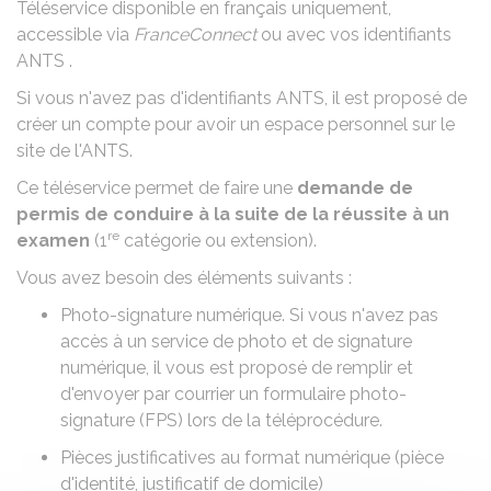
Téléservice disponible en français uniquement,
accessible via
FranceConnect
ou avec vos identifiants
ANTS
.
Si vous n'avez pas d'identifiants ANTS, il est proposé de
créer un compte pour avoir un espace personnel sur le
site de l'ANTS.
Ce téléservice permet de faire une
demande de
permis de conduire à la suite de la réussite à un
re
examen
(1
catégorie ou extension).
Vous avez besoin des éléments suivants :
Photo-signature numérique
. Si vous n'avez pas
accès à un service de photo et de signature
numérique, il vous est proposé de remplir et
d'envoyer par courrier un formulaire photo-
signature (FPS) lors de la téléprocédure.
Pièces justificatives au format numérique (
pièce
d'identité
,
justificatif de domicile
)