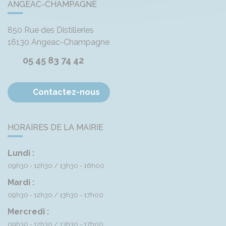
ANGEAC-CHAMPAGNE
850 Rue des Distilleries
16130
Angeac-Champagne
05 45 83 74 42
Contactez-nous
HORAIRES DE LA MAIRIE
Lundi :
09h30 - 12h30
13h30 - 16h00
Mardi :
09h30 - 12h30
13h30 - 17h00
Mercredi :
09h30 - 12h30
13h30 - 17h00