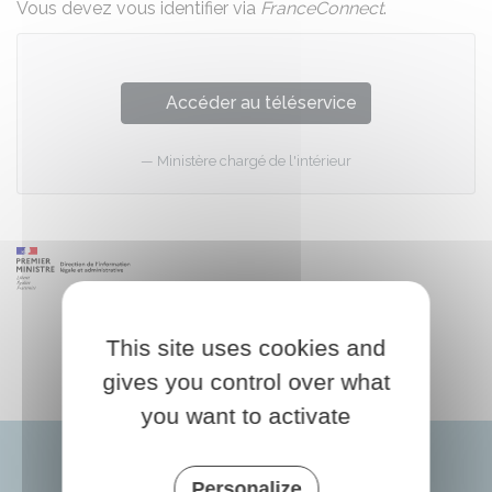
Vous devez vous identifier via
FranceConnect
.
Accéder au téléservice
Ministère chargé de l'intérieur
This site uses cookies and
gives you control over what
you want to activate
Personalize