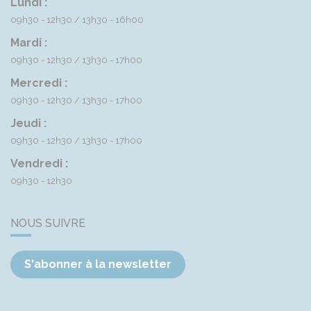
Lundi :
09h30 - 12h30
13h30 - 16h00
Mardi :
09h30 - 12h30
13h30 - 17h00
Mercredi :
09h30 - 12h30
13h30 - 17h00
Jeudi :
09h30 - 12h30
13h30 - 17h00
Vendredi :
09h30 - 12h30
NOUS SUIVRE
S'abonner à la newsletter