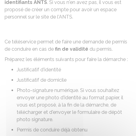
identifiants
ANTS
. Si vous n'en avez pas, il vous est
proposé de créer un compte pour avoir un espace
personnel sur le site de l'ANTS.
Ce téléservice permet de faire une demande de permis
de conduire en cas de
fin
de validité
du permis.
Préparez les éléments suivants pour faire la démarche :
Justificatif d'identité
Justificatif de domicile
Photo-signature numérique
. Si vous souhaitez
envoyer une photo d'identité au format papier, il
vous est proposé, à la fin de la démarche, de
télécharger et d'envoyer le formulaire de dépôt
photo signature.
Permis de conduire déjà obtenu