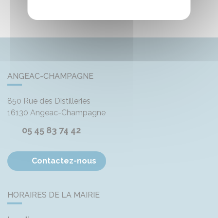
ANGEAC-CHAMPAGNE
850 Rue des Distilleries
16130
Angeac-Champagne
05 45 83 74 42
Contactez-nous
HORAIRES DE LA MAIRIE