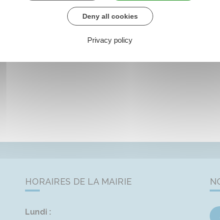
Deny all cookies
Privacy policy
HORAIRES DE LA MAIRIE
N
Lundi :