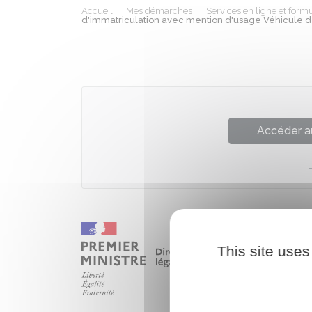
Accueil
Mes démarches
Services en ligne et formu
d'immatriculation avec mention d'usage Véhicule d
Accéder a
This site uses