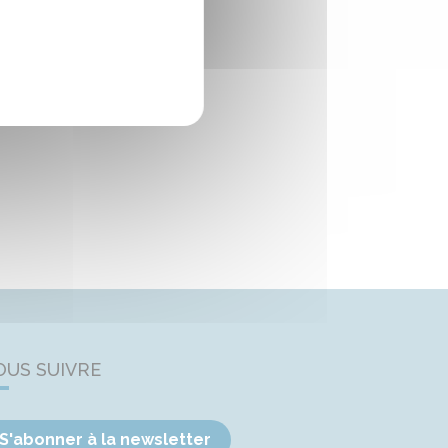
OUS SUIVRE
S'abonner à la newsletter