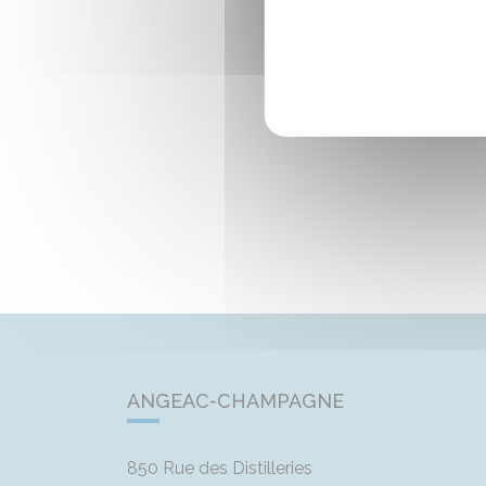
ANGEAC-CHAMPAGNE
850 Rue des Distilleries