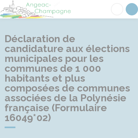
Angeac-Champagne
Acc
Déclaration de
candidature aux élections
municipales pour les
communes de 1 000
habitants et plus
composées de communes
associées de la Polynésie
française (Formulaire
16049*02)