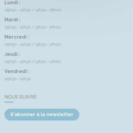
Lundi :
09h30 - 12h30
13h30 - 16h00
Mardi :
09h30 - 12h30
13h30 - 17h00
Mercredi :
09h30 - 12h30
13h30 - 17h00
Jeudi :
09h30 - 12h30
13h30 - 17h00
Vendredi :
09h30 - 12h30
NOUS SUIVRE
S'abonner à la newsletter