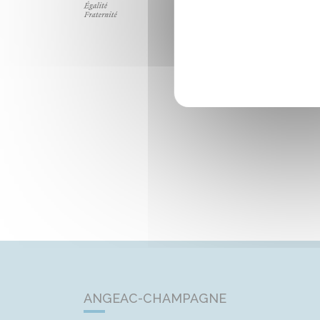
ANGEAC-CHAMPAGNE