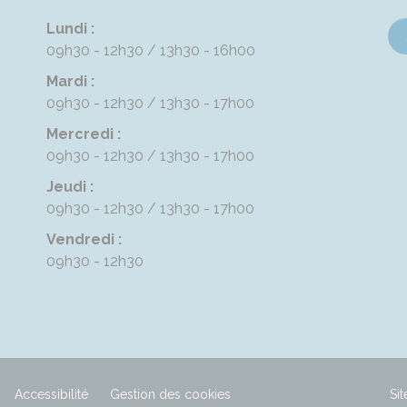
Lundi :
09h30 - 12h30
13h30 - 16h00
Mardi :
09h30 - 12h30
13h30 - 17h00
Mercredi :
09h30 - 12h30
13h30 - 17h00
Jeudi :
09h30 - 12h30
13h30 - 17h00
Vendredi :
09h30 - 12h30
Accessibilité
Gestion des cookies
Sit