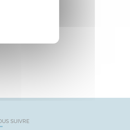
OUS SUIVRE