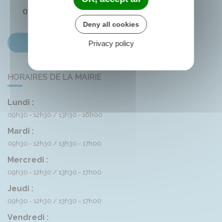
05 45 83 74 42
Deny all cookies
Contactez-nous
Privacy policy
HORAIRES DE LA MAIRIE
Lundi :
09h30 - 12h30
13h30 - 16h00
Mardi :
09h30 - 12h30
13h30 - 17h00
Mercredi :
09h30 - 12h30
13h30 - 17h00
Jeudi :
09h30 - 12h30
13h30 - 17h00
Vendredi :