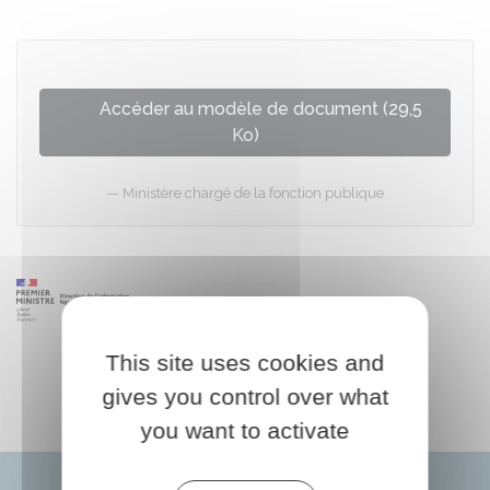
Accéder au modèle de document (29,5
Ko)
Ministère chargé de la fonction publique
This site uses cookies and
gives you control over what
you want to activate