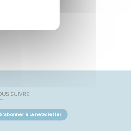
OUS SUIVRE
S'abonner à la newsletter