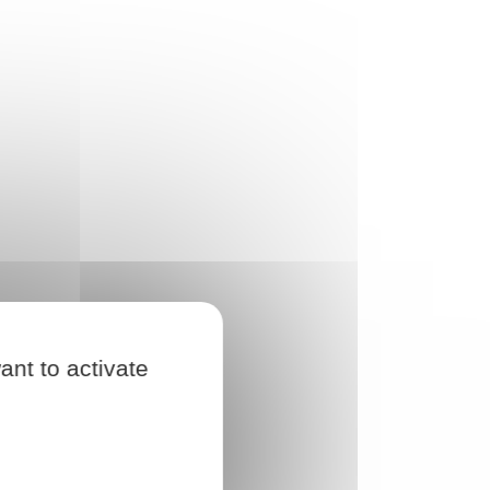
ant to activate