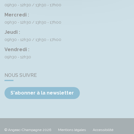
09h30 - 12h30
13h30 - 17h00
Mercredi :
09h30 - 12h30
13h30 - 17h00
Jeudi :
09h30 - 12h30
13h30 - 17h00
Vendredi :
09h30 - 12h30
NOUS SUIVRE
S'abonner à la newsletter
© Angeac-Champagne 2026
Mentions légales
Accessibilité