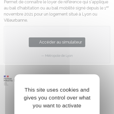
Permet de connaître le loyer de référence qui s'applique
er
au bail d'habitation ou au bail mobilité signé depuis le 1
novembre 2021 pour un logement situé à Lyon ou
Villeurbanne.
Accéder au simulateur
Métropole de Lyon
This site uses cookies and
gives you control over what
you want to activate