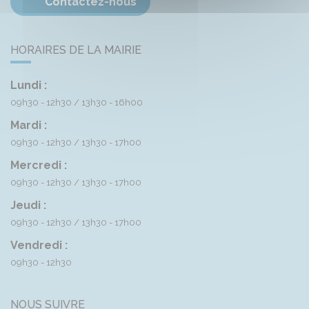
Contactez-nous
HORAIRES DE LA MAIRIE
Lundi :
09h30 - 12h30
13h30 - 16h00
Mardi :
09h30 - 12h30
13h30 - 17h00
Mercredi :
09h30 - 12h30
13h30 - 17h00
Jeudi :
09h30 - 12h30
13h30 - 17h00
Vendredi :
09h30 - 12h30
NOUS SUIVRE