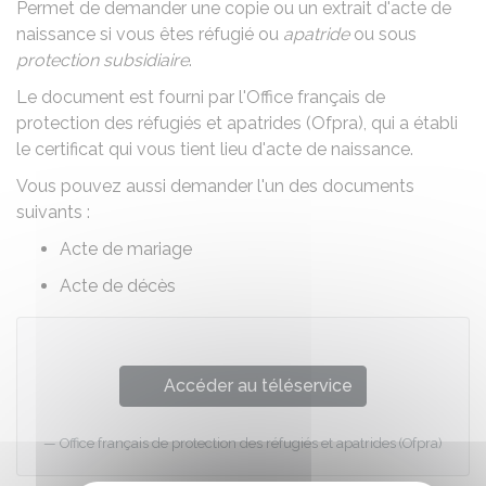
Permet de demander une copie ou un extrait d'acte de
naissance si vous êtes réfugié ou
apatride
ou sous
protection subsidiaire
.
Le document est fourni par l'Office français de
protection des réfugiés et apatrides (Ofpra), qui a établi
le certificat qui vous tient lieu d'acte de naissance.
Vous pouvez aussi demander l'un des documents
suivants :
Acte de mariage
Acte de décès
Accéder au téléservice
Office français de protection des réfugiés et apatrides (Ofpra)