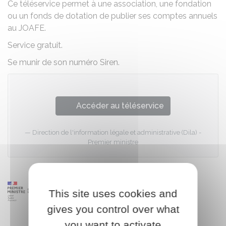
Ce téléservice permet à une association, une fondation
ou un fonds de dotation de publier ses comptes annuels
au
JOAFE
.
Service gratuit.
Se munir de son numéro Siren.
Accéder au téléservice
Direction de l'information légale et administrative (Dila) -
Premier ministre
This site uses cookies and
gives you control over what
you want to activate