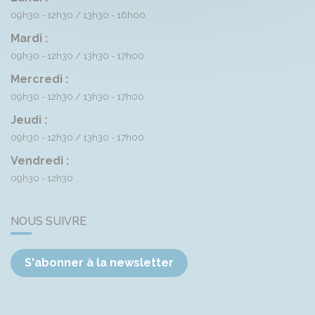
09h30 - 12h30
13h30 - 16h00
Mardi :
09h30 - 12h30
13h30 - 17h00
Mercredi :
09h30 - 12h30
13h30 - 17h00
Jeudi :
09h30 - 12h30
13h30 - 17h00
Vendredi :
09h30 - 12h30
NOUS SUIVRE
S'abonner à la newsletter