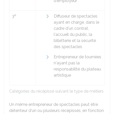
d'employeur
e
3
Diffuseur de spectacles
ayant en charge, dans le
cadre d'un contrat,
l'accueil du public, la
billetterie et la sécurité
des spectacles
Entrepreneur de tournées
n'ayant pas la
responsabilité du plateau
artistique
Catégories du récépissé suivant le type de métiers
Un même entrepreneur de spectacles peut être
détenteur d'un ou plusieurs récépissés, en fonction