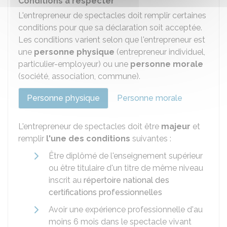
Conditions à respecter
L'entrepreneur de spectacles doit remplir certaines
conditions pour que sa déclaration soit acceptée.
Les conditions varient selon que l'entrepreneur est
une
personne physique
(entrepreneur individuel,
particulier-employeur) ou une
personne morale
(société, association, commune).
Personne physique
Personne morale
L'entrepreneur de spectacles doit être
majeur
et
remplir
l'une des conditions
suivantes :
Être diplômé de l'enseignement supérieur
ou être titulaire d'un titre de même niveau
inscrit au
répertoire national des
certifications professionnelles
Avoir une expérience professionnelle d'au
moins 6 mois dans le spectacle vivant