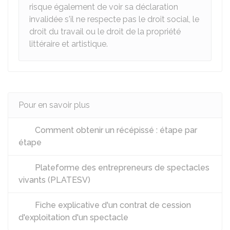
risque également de voir sa déclaration
invalidée s'il ne respecte pas le droit social, le
droit du travail ou le droit de la propriété
littéraire et artistique.
Pour en savoir plus
Comment obtenir un récépissé : étape par
étape
Plateforme des entrepreneurs de spectacles
vivants (PLATESV)
Fiche explicative d'un contrat de cession
d'exploitation d'un spectacle