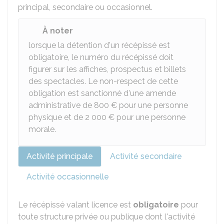
principal, secondaire ou occasionnel.
À noter
lorsque la détention d'un récépissé est
obligatoire, le numéro du récépissé doit
figurer sur les affiches, prospectus et billets
des spectacles. Le non-respect de cette
obligation est sanctionné d'une amende
administrative de
800 €
pour une personne
physique et de
2 000 €
pour une personne
morale.
Activité principale
Activité secondaire
Activité occasionnelle
Le récépissé valant licence est
obligatoire
pour
toute structure privée ou publique dont l'activité