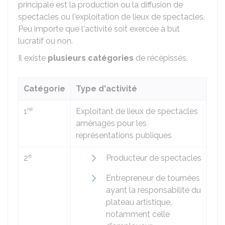
principale est la production ou la diffusion de
spectacles ou l'exploitation de lieux de spectacles.
Peu importe que l'activité soit exercée à but
lucratif ou non.
Il existe
plusieurs catégories
de récépissés.
Catégorie
Type d'activité
re
1
Exploitant de lieux de spectacles
aménagés pour les
représentations publiques
e
2
Producteur de spectacles
Entrepreneur de tournées
ayant la responsabilité du
plateau artistique,
notamment celle