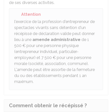
de ses diverses activités.
Attention
l'exercice de la profession d'entrepreneur de
spectacles vivants sans détention d'un
récépissé de déclaration valide peut donner
lieu à une
amende administrative
de
1
500 €
pour une personne physique
(entrepreneur individuel, particulier-
employeur) et
7 500 €
pour une personne
morale (société, association, commune).
L'amende peut être assortie de la fermeture
du ou des établissements pendant 1 an
maximum.
Comment obtenir le récépissé ?