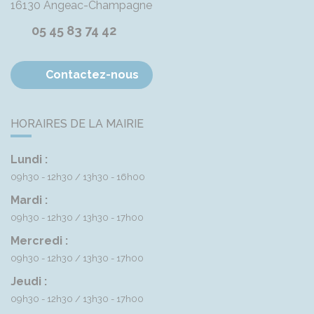
16130
Angeac-Champagne
05 45 83 74 42
Contactez-nous
HORAIRES DE LA MAIRIE
Lundi :
09h30 - 12h30
13h30 - 16h00
Mardi :
09h30 - 12h30
13h30 - 17h00
Mercredi :
09h30 - 12h30
13h30 - 17h00
Jeudi :
09h30 - 12h30
13h30 - 17h00