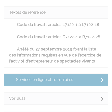
Textes de référence
Code du travail : articles L7122-1 à L7122-18
Code du travail : articles D7122-1 à R7122-28
Arrêté du 27 septembre 2019 fixant la liste
des informations requises en vue de l'exercice de
l'activité d'entrepreneur de spectacles vivants
Services en ligne et formulaires
Voir aussi