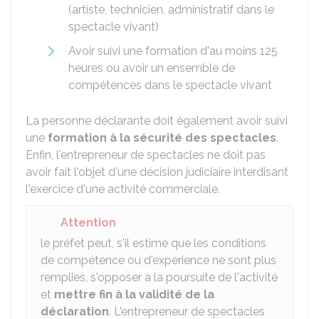
(artiste, technicien, administratif dans le
spectacle vivant)
Avoir suivi une formation d'au moins 125
heures ou avoir un ensemble de
compétences dans le spectacle vivant
La personne déclarante doit également avoir suivi
une
formation à la sécurité des spectacles
.
Enfin, l'entrepreneur de spectacles ne doit pas
avoir fait l'objet d'une décision judiciaire interdisant
l'exercice d'une activité commerciale.
Attention
le préfet peut, s'il estime que les conditions
de compétence ou d'expérience ne sont plus
remplies, s'opposer à la poursuite de l'activité
et
mettre fin à la validité de la
déclaration
. L'entrepreneur de spectacles