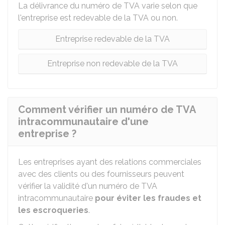
La délivrance du numéro de TVA varie selon que
l'entreprise est redevable de la TVA ou non.
Entreprise redevable de la TVA
Entreprise non redevable de la TVA
Comment vérifier un numéro de TVA
intracommunautaire d'une
entreprise ?
Les entreprises ayant des relations commerciales
avec des clients ou des fournisseurs peuvent
vérifier la validité d'un numéro de TVA
intracommunautaire
pour éviter les fraudes et
les escroqueries
.