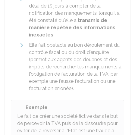
délai de 15 jours à compter de la
notification des manquements, lorsqu'il a
été constaté qu'elle a
transmis de
manière répétée des informations
inexactes
Elle fait obstacle au bon déroulement du
contrôle fiscal ou du droit d'enquête
(permet aux agents des douanes et des
impôts de rechercher les manquements à
l'obligation de facturation de la TVA, par
exemple une fausse facturation ou une
facturation erronée).
Exemple
Le fait de créer une société fictive dans le but
de percevoir la TVA puis de la dissoudre pour
éviter de la reverser à l'État est une fraude à