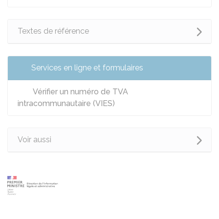
Textes de référence
Services en ligne et formulaires
Vérifier un numéro de TVA
intracommunautaire (VIES)
Voir aussi