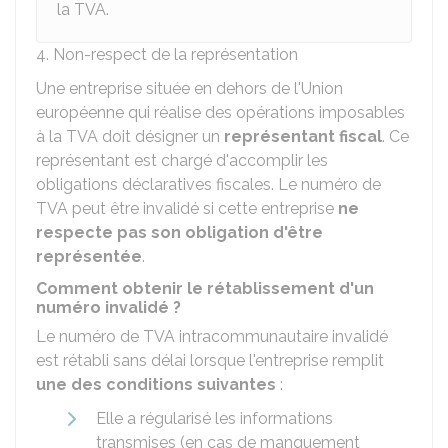
la TVA.
4. Non-respect de la représentation
Une entreprise située en dehors de l'Union
européenne qui réalise des opérations imposables
à la TVA doit désigner un
représentant fiscal
. Ce
représentant est chargé d'accomplir les
obligations déclaratives fiscales. Le numéro de
TVA peut être invalidé si cette entreprise
ne
respecte pas son obligation d'être
représentée
.
Comment obtenir le rétablissement d'un
numéro invalidé ?
Le numéro de TVA intracommunautaire invalidé
est rétabli sans délai lorsque l'entreprise remplit
une des conditions suivantes
:
Elle a régularisé les informations
transmises (en cas de manquement