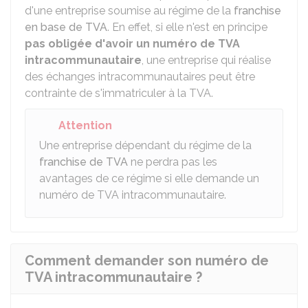
d'une entreprise soumise au régime de la
franchise
en base de TVA
. En effet, si elle n'est en principe
pas obligée d'avoir un numéro de TVA
intracommunautaire
, une entreprise qui réalise
des échanges intracommunautaires peut être
contrainte de s'immatriculer à la TVA.
Attention
Une entreprise dépendant du régime de la
franchise de TVA
ne perdra pas les
avantages de ce régime si elle demande un
numéro de TVA intracommunautaire.
Comment demander son numéro de
TVA intracommunautaire ?