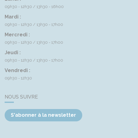
09h30 - 12h30
13h30 - 16h00
Mardi :
09h30 - 12h30
13h30 - 17h00
Mercredi :
09h30 - 12h30
13h30 - 17h00
Jeudi :
09h30 - 12h30
13h30 - 17h00
Vendredi :
09h30 - 12h30
NOUS SUIVRE
S'abonner à la newsletter