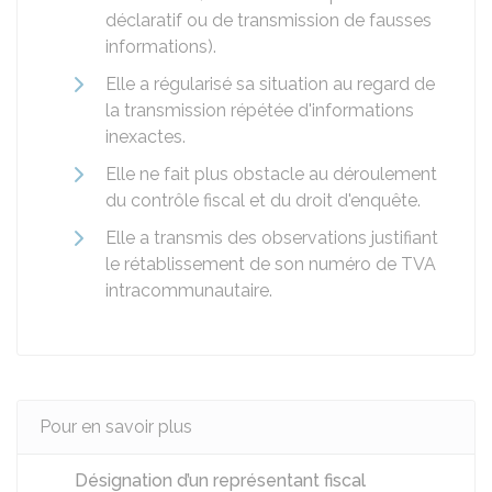
déclaratif ou de transmission de fausses
informations).
Elle a régularisé sa situation au regard de
la transmission répétée d'informations
inexactes.
Elle ne fait plus obstacle au déroulement
du contrôle fiscal et du droit d'enquête.
Elle a transmis des observations justifiant
le rétablissement de son numéro de TVA
intracommunautaire.
Pour en savoir plus
Désignation d’un représentant fiscal