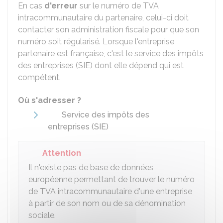
En cas
d'erreur
sur le numéro de TVA
intracommunautaire du partenaire, celui-ci doit
contacter son administration fiscale pour que son
numéro soit régularisé. Lorsque l'entreprise
partenaire est française, c'est le service des impôts
des entreprises (SIE) dont elle dépend qui est
compétent.
Où s'adresser ?
Service des impôts des
entreprises (SIE)
Attention
Il n'existe pas de base de données
européenne permettant de trouver le numéro
de TVA intracommunautaire d'une entreprise
à partir de son nom ou de sa dénomination
sociale.