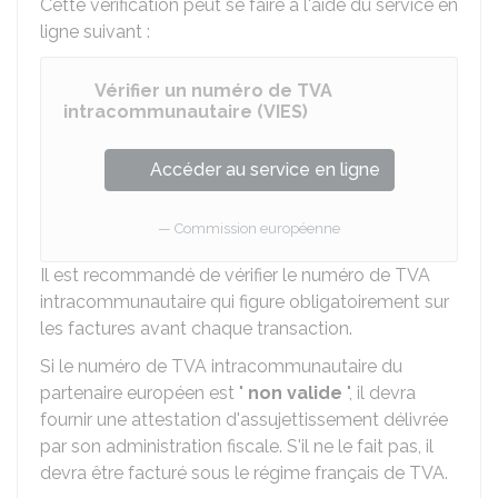
Cette vérification peut se faire à l'aide du service en
ligne suivant :
Vérifier un numéro de TVA
intracommunautaire (VIES)
Accéder au service en ligne
Commission européenne
Il est recommandé de vérifier le numéro de TVA
intracommunautaire qui figure obligatoirement sur
les factures avant chaque transaction.
Si le numéro de TVA intracommunautaire du
partenaire européen est "
non valide
", il devra
fournir une attestation d'assujettissement délivrée
par son administration fiscale. S'il ne le fait pas, il
devra être facturé sous le régime français de TVA.