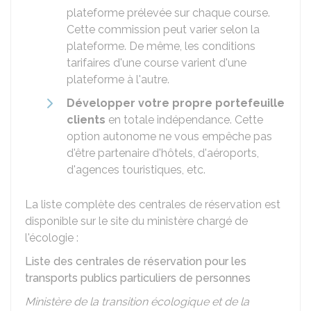
plateforme prélevée sur chaque course.
Cette commission peut varier selon la
plateforme. De même, les conditions
tarifaires d'une course varient d'une
plateforme à l'autre.
Développer votre propre portefeuille
clients
en totale indépendance. Cette
option autonome ne vous empêche pas
d'être partenaire d'hôtels, d'aéroports,
d'agences touristiques, etc.
La liste complète des centrales de réservation est
disponible sur le site du ministère chargé de
l'écologie :
Liste des centrales de réservation pour les
transports publics particuliers de personnes
Ministère de la transition écologique et de la