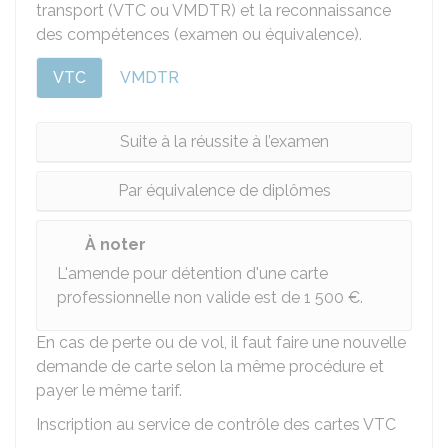
transport (VTC ou
VMDTR
) et la reconnaissance
des compétences (examen ou équivalence).
VTC
VMDTR
Suite à la réussite à l’examen
Par équivalence de diplômes
À noter
L'amende pour détention d'une carte
professionnelle non valide est de
1 500 €
.
En cas de perte ou de vol, il faut faire une nouvelle
demande de carte selon la même procédure et
payer le même tarif.
Inscription au service de contrôle des cartes VTC