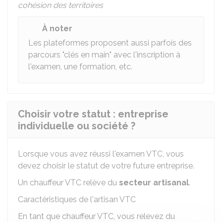
cohésion des territoires
À noter
Les plateformes proposent aussi parfois des
parcours "clés en main" avec l'inscription à
l'examen, une formation, etc.
Choisir votre statut : entreprise
individuelle ou société ?
Lorsque vous avez réussi l'examen VTC, vous
devez choisir le statut de votre future entreprise.
Un chauffeur VTC relève du
secteur artisanal
.
Caractéristiques de l'artisan VTC
En tant que chauffeur VTC, vous relevez du