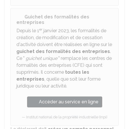
Guichet des formalités des
entreprises
er
Depuis le 1
janvier 2023, les formalités de
création, de modification et de cessation
d'activité doivent être réalisées en ligne sur le
guichet des formalités des entreprises
.
Ce "
guichet unique
" remplace les centres de
formalités des entreprises (CFE) qui sont
supprimés. Il concerne
toutes les
entreprises
, quelle que soit leur forme
juridique ou leur activité.
Accéder au service en ligne
Institut national de la propriété industrielle (Inpi)