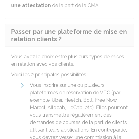
une attestation
de la part de la
CMA
.
Passer par une plateforme de mise en
relation clients ?
Vous avez le choix entre plusieurs types de mises
en relation avec vos clients.
Voici les 2 principales possibilités :
Vous inscrire sur une ou plusieurs
plateformes de réservation de VTC (par
exemple, Uber, Heetch, Bolt, Free Now,
Marcel, Allocab, LeCab, etc). Elles pourront
vous transmettre régulièrement des
demandes de courses de la part de clients
utilisant leurs applications. En contrepartie,
vous devrez verser une commission à la