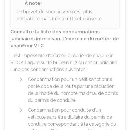
À noter
Le
brevet de secourisme
n'est plus
obligatoire mais il reste utile et conseillé.
Connaître la liste des condamnations
judiciaires interdisant l'exercice du métier de
chauffeur VTC
Il est impossible d'exercer le métier de chauffeur
VTC s'il figure sur le bulletin n'°2 du casier judiciaire
l'une des condamnations suivantes :
Condamnation pour un délit sanctionné
par le code de la route par une réduction
de la moitié du nombre maximal de points
du permis de conduire
Condamnation pour conduite d'un
véhicule sans être titulaire du permis de
conduire correspondant à la catégorie du