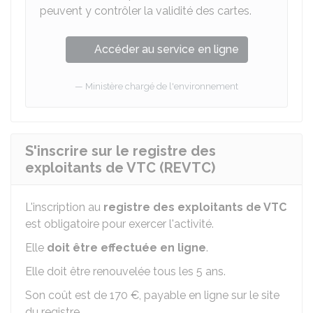
peuvent y contrôler la validité des cartes.
Accéder au service en ligne
Ministère chargé de l'environnement
S'inscrire sur le registre des
exploitants de VTC (REVTC)
L'inscription au
registre des exploitants de VTC
est obligatoire pour exercer l'activité.
Elle
doit être effectuée en ligne
.
Elle doit être renouvelée tous les 5 ans.
Son coût est de
170 €
, payable en ligne sur le site
du registre.