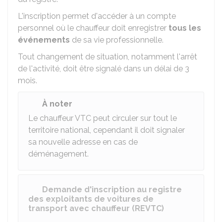
L'inscription permet d'accéder à un compte
personnel où le chauffeur doit enregistrer
tous les
événements
de sa vie professionnelle.
Tout changement de situation, notamment l'arrêt
de l'activité, doit être signalé dans un délai de 3
mois.
À noter
Le chauffeur VTC peut circuler sur tout le
territoire national, cependant il doit signaler
sa nouvelle adresse en cas de
déménagement.
Demande d'inscription au registre
des exploitants de voitures de
transport avec chauffeur (REVTC)