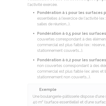
l'activité exercée.
Pondération à 1 pour les surfaces p
essentielles à l'exercice de l'activité (
salles de réunion...).
Pondération à 0,5 pour les surfac
couvertes correspondant à des éléments 
commercial est plus faible (ex : réserve
stationnement couverts...).
Pondération à 0,2 pour les surfac
non couvertes correspondant à des éléme
commercial est plus faible (ex: aires et l
stationnement non couverts...).
Exemple
Une boulangerie-pâtisserie dispose d'une su
40 m² (surface essentielle) et d'une surfa