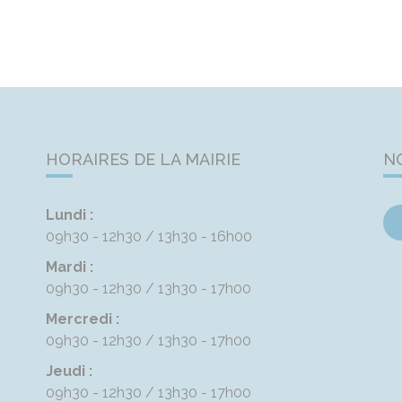
HORAIRES DE LA MAIRIE
N
Lundi :
09h30 - 12h30
13h30 - 16h00
Mardi :
09h30 - 12h30
13h30 - 17h00
Mercredi :
09h30 - 12h30
13h30 - 17h00
Jeudi :
09h30 - 12h30
13h30 - 17h00