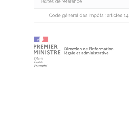
Textes de référence
Code général des impôts : articles 14