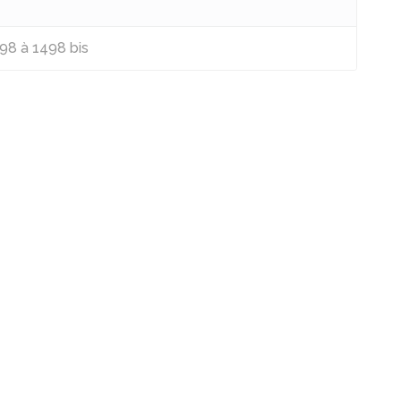
98 à 1498 bis