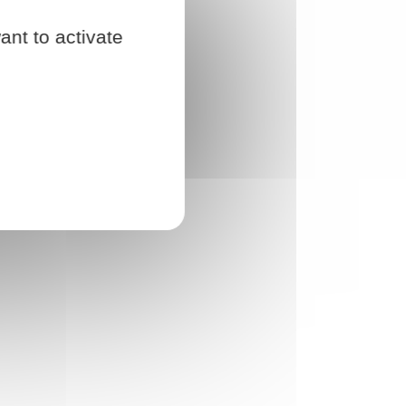
ant to activate