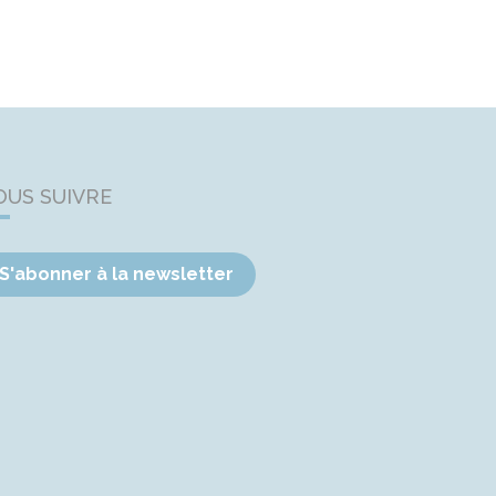
OUS SUIVRE
S'abonner à la newsletter