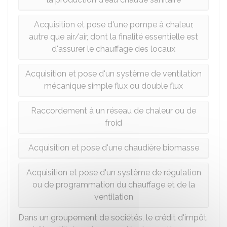
Acquisition et pose d'une pompe à chaleur,
autre que air/air, dont la finalité essentielle est
d'assurer le chauffage des locaux
Acquisition et pose d'un système de ventilation
mécanique simple flux ou double flux
Raccordement à un réseau de chaleur ou de
froid
Acquisition et pose d'une chaudière biomasse
Acquisition et pose d'un système de régulation
ou de programmation du chauffage et de la
ventilation
Dans un groupement de sociétés, le crédit d'impôt