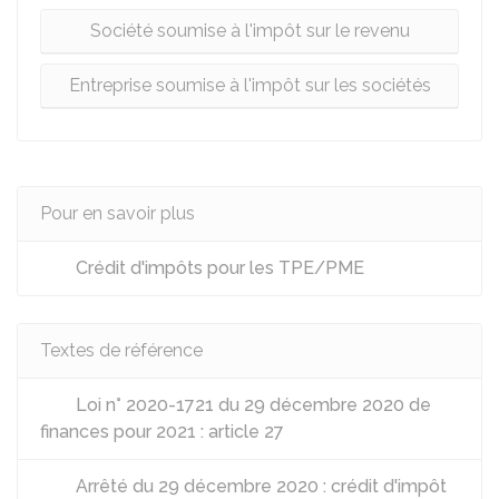
Société soumise à l'impôt sur le revenu
Entreprise soumise à l'impôt sur les sociétés
Pour en savoir plus
Crédit d'impôts pour les TPE/PME
Textes de référence
Loi n° 2020-1721 du 29 décembre 2020 de
finances pour 2021 : article 27
Arrêté du 29 décembre 2020 : crédit d'impôt