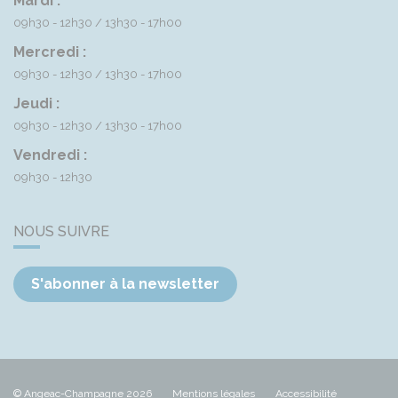
Mardi :
09h30 - 12h30
13h30 - 17h00
Mercredi :
09h30 - 12h30
13h30 - 17h00
Jeudi :
09h30 - 12h30
13h30 - 17h00
Vendredi :
09h30 - 12h30
NOUS SUIVRE
S'abonner à la newsletter
© Angeac-Champagne 2026
Mentions légales
Accessibilité