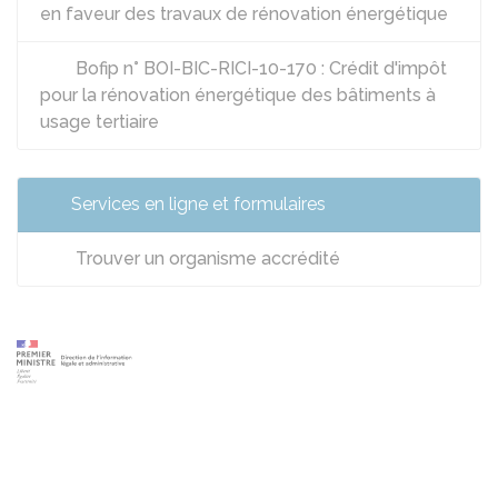
en faveur des travaux de rénovation énergétique
Bofip n° BOI-BIC-RICI-10-170 : Crédit d'impôt
pour la rénovation énergétique des bâtiments à
usage tertiaire
Services en ligne et formulaires
Trouver un organisme accrédité