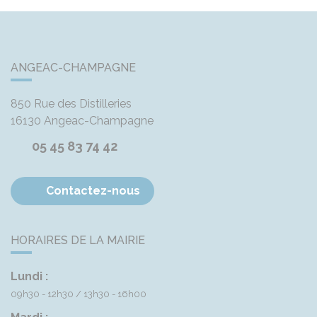
ANGEAC-CHAMPAGNE
850 Rue des Distilleries
16130
Angeac-Champagne
05 45 83 74 42
Contactez-nous
HORAIRES DE LA MAIRIE
Lundi :
09h30 - 12h30
13h30 - 16h00