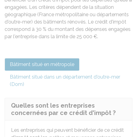
engagées. Les critères dépendent de la situation
géographique (France métropolitaine ou départements
d'outre-mer) des bâtiments rénovés. Le crédit d'impôt
correspond à
30 %
du montant des dépenses engagées
par l'entreprise dans la limite de
25 000 €
.
Bâtiment situé en métropole
Bâtiment situé dans un département d'outre-mer
(Dom)
Quelles sont les entreprises
concernées par ce crédit d'impôt ?
Les entreprises qui peuvent bénéficier de ce crédit