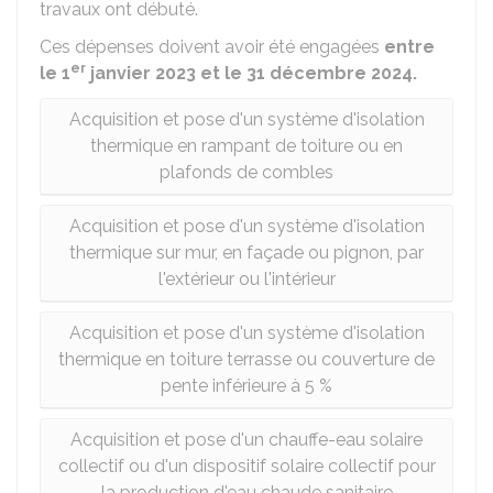
travaux ont débuté.
Ces dépenses doivent avoir été engagées
entre
er
le 1
janvier 2023 et le 31 décembre 2024.
Acquisition et pose d'un système d'isolation
thermique en rampant de toiture ou en
plafonds de combles
Acquisition et pose d'un système d'isolation
thermique sur mur, en façade ou pignon, par
l'extérieur ou l'intérieur
Acquisition et pose d'un système d'isolation
thermique en toiture terrasse ou couverture de
pente inférieure à 5 %
Acquisition et pose d'un chauffe-eau solaire
collectif ou d'un dispositif solaire collectif pour
la production d'eau chaude sanitaire