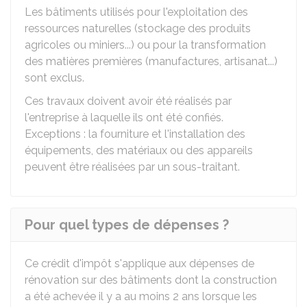
Les bâtiments utilisés pour l'exploitation des
ressources naturelles (stockage des produits
agricoles ou miniers...) ou pour la transformation
des matières premières (manufactures, artisanat...)
sont exclus.
Ces travaux doivent avoir été réalisés par
l'entreprise à laquelle ils ont été confiés.
Exceptions : la fourniture et l'installation des
équipements, des matériaux ou des appareils
peuvent être réalisées par un sous-traitant.
Pour quel types de dépenses ?
Ce crédit d'impôt s'applique aux dépenses de
rénovation sur des bâtiments dont la construction
a été achevée il y a au moins 2 ans lorsque les