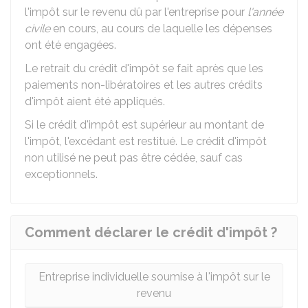
l'impôt sur le revenu dû par l'entreprise pour
l'année
civile
en cours, au cours de laquelle les dépenses
ont été engagées.
Le retrait du crédit d'impôt se fait après que les
paiements non-libératoires et les autres crédits
d'impôt aient été appliqués.
Si le crédit d'impôt est supérieur au montant de
l'impôt, l'excédant est restitué. Le crédit d'impôt
non utilisé ne peut pas être cédée, sauf cas
exceptionnels.
Comment déclarer le crédit d'impôt ?
Entreprise individuelle soumise à l'impôt sur le
revenu