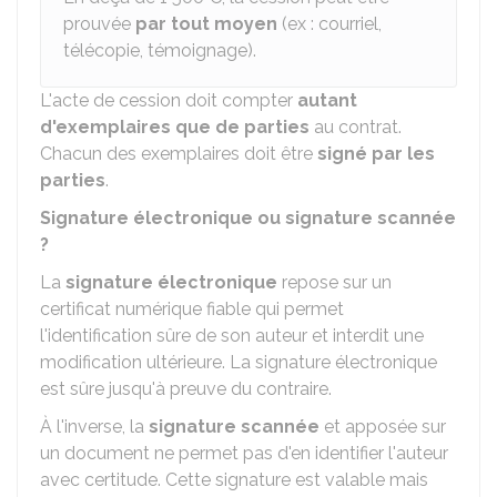
prouvée
par tout moyen
(ex : courriel,
télécopie, témoignage).
L'acte de cession doit compter
autant
d'exemplaires que de parties
au contrat.
Chacun des exemplaires doit être
signé par les
parties
.
Signature électronique ou signature scannée
?
La
signature électronique
repose sur un
certificat numérique fiable qui permet
l'identification sûre de son auteur et interdit une
modification ultérieure. La signature électronique
est sûre jusqu'à preuve du contraire.
À l'inverse, la
signature scannée
et apposée sur
un document ne permet pas d'en identifier l'auteur
avec certitude. Cette signature est valable mais