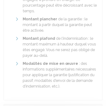
pourcentage peut être décroissant avec le
temps.
Montant plancher
de la garantie : le
montant à partir duquel la garantie peut
être activée.
Montant plafond
de l'indemnisation : le
montant maximum à hauteur duquel vous
êtes engagé. Vous ne serez pas obligé de
payer au-delà.
Modalités de mise en œuvre
: des
informations supplémentaires nécessaires
pour appliquer la garantie (justification du
passif, modalités d'envoi de la demande
d'indemnisation, etc.).