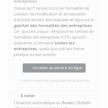
entreprises
er
Depuis le 1
janvier 2023, les formalités de
création, de modification et de cessation
d'activité doivent être réalisées en ligne sur le
guichet des formalités des entreprises
.
Ce "
guichet unique
" remplace les centres de
formalités des entreprises (CFE) qui sont
supprimés. Il concerne
toutes les
entreprises
, quelle que soit leur forme
juridique ou leur activité.
Accéder au service en ligne
Institut national de la propriété industrielle (Inpi)
À noter
L'insertion automatique au
Bodacc
(Bulletin