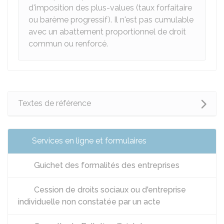
d'imposition des plus-values (taux forfaitaire
ou barème progressif). Il n'est pas cumulable
avec un abattement proportionnel de droit
commun ou renforcé.
Textes de référence
Services en ligne et formulaires
Guichet des formalités des entreprises
Cession de droits sociaux ou d'entreprise
individuelle non constatée par un acte