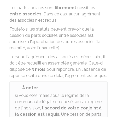
Les parts sociales sont
librement
cessibles
entre associés
. Dans ce cas, aucun agrément
des associés n'est requis.
Toutefois, les statuts peuvent prévoir que la
cession de parts sociales entre associés est
soumise à l'approbation des autres associés (la
majorité, voire l'unanimité).
Lorsque l'agrément des associés est nécessaire, il
doit être recueilli en assemblée générale. Celle-ci
dispose de
3 mois
pour répondre. En l'absence de
réponse écrite dans ce délai, l'agrément est acquis.
À noter
si vous êtes marié sous le régime de la
communauté légale ou pacsé sous le régime
de l'indivision,
l'accord de votre conjoint à
la cession est requis
. Une cession de parts