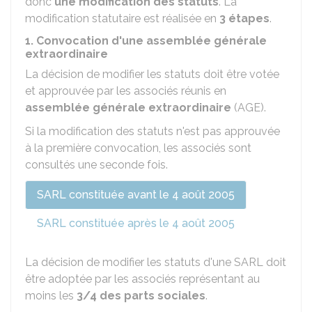
donc
une modification des statuts
. La
modification statutaire est réalisée en
3 étapes
.
1. Convocation d'une assemblée générale
extraordinaire
La décision de modifier les statuts doit être votée
et approuvée par les associés réunis en
assemblée générale extraordinaire
(AGE).
Si la modification des statuts n'est pas approuvée
à la première convocation, les associés sont
consultés une seconde fois.
SARL constituée avant le 4 août 2005
SARL constituée après le 4 août 2005
La décision de modifier les statuts d'une SARL doit
être adoptée par les associés représentant au
moins les
3/4 des parts sociales
.