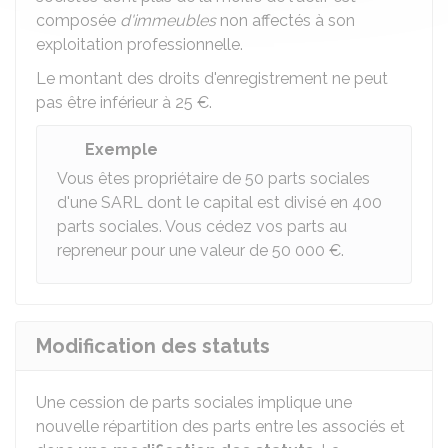
composée
d'immeubles
non affectés à son
exploitation professionnelle.
Le montant des droits d'enregistrement ne peut
pas être inférieur à
25 €
.
Exemple
Vous êtes propriétaire de 50 parts sociales
d'une SARL dont le capital est divisé en 400
parts sociales. Vous cédez vos parts au
repreneur pour une valeur de
50 000 €
.
Modification des statuts
Une cession de parts sociales implique une
nouvelle répartition des parts entre les associés et