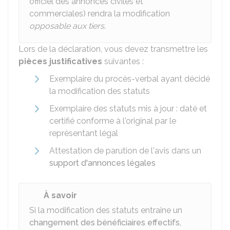
officiel des annonces civiles et
commerciales) rendra la modification
opposable aux tiers
.
Lors de la déclaration, vous devez transmettre les
pièces justificatives
suivantes :
Exemplaire du procès-verbal ayant décidé
la modification des statuts
Exemplaire des statuts mis à jour : daté et
certifié conforme à l'original par le
représentant légal
Attestation de parution de l'avis dans un
support d'annonces légales
À savoir
Si la modification des statuts entraine un
changement des bénéficiaires effectifs
,