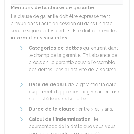
Mentions de la clause de garantie
La clause de garantie doit être expressément
prévue dans l'acte de cession ou dans un acte
séparé signé par les parties. Elle doit contenir les
informations suivantes
:
Catégories de dettes
qui entrent dans
le champ de la garantie. En l'absence de
précision, la garantie couvre l'ensemble
des dettes liées à l'activité de la société.
Date de départ
de la garantie : la date
qui permet d'apprécier l'origine antérieure
ou postérieure de la dette.
Durée de la clause
: entre 3 et 5 ans.
Calcul de l'indemnisation
: le
pourcentage de la dette que vous vous
engagez à prendre en charge. Ce