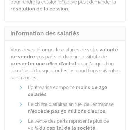
pour rendre la cession effective peut demander la
résolution de la cession
.
Information des salariés
Vous devez informer les salariés de votre
volonté
de vendre
vos parts et de leur possibilité de
présenter une offre d'achat
pour l'acquisition
de celles-ci lorsque toutes les conditions suivantes
sont réunies :
L'entreprise comporte
moins de 250
salariés
Le chiffre d'affaires annuel de l'entreprise
n'excède pas 50 millions d'euros
,
La vente des parts représente plus de
50 %
du capital de la société
.