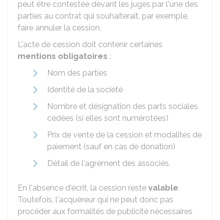
peut être contestée devant les juges par l'une des
parties au contrat qui souhaiterait, par exemple,
faire annuler la cession.
L'acte de cession doit contenir certaines
mentions obligatoires
:
Nom des parties
Identité de la société
Nombre et désignation des parts sociales
cédées (si elles sont numérotées)
Prix de vente de la cession et modalités de
paiement (sauf en cas de donation)
Détail de l'agrément des associés.
En l'absence d'écrit, la cession reste
valable
.
Toutefois, l'acquéreur qui ne peut donc pas
procéder aux formalités de publicité nécessaires