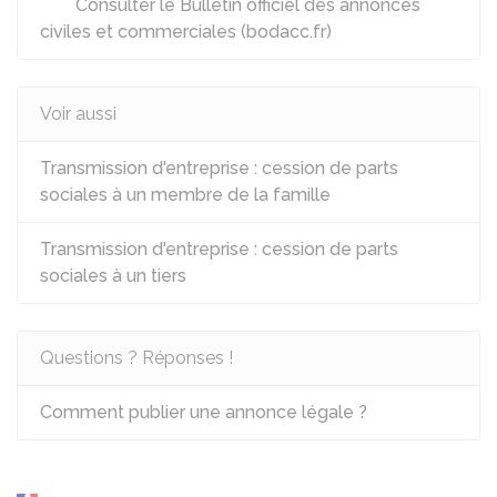
Consulter le Bulletin officiel des annonces
civiles et commerciales (bodacc.fr)
Voir aussi
Transmission d'entreprise : cession de parts
sociales à un membre de la famille
Transmission d'entreprise : cession de parts
sociales à un tiers
Questions ? Réponses !
Comment publier une annonce légale ?