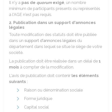
Il n'y a
pas de
quorum
exigé
, un nombre
minimum de participants présents ou représentés
à l'AGE n'est pas requis.
2. Publication dans un support d'annonces
légales
Toute modification des statuts doit être publiée
dans un
support d'annonces légales
du
département dans lequel se situe le siège de votre
société.
La publication doit être réalisée dans un délai de
1
mois
à compter de la modification.
L'avis de publication doit contenir
les éléments
suivants
:
Raison ou dénomination sociale
Forme juridique
Capital social