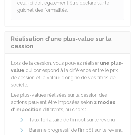
celui-ci doit également être déclaré sur le
guichet des formalités.
Réalisation d'une plus-value sur la
cession
Lors de la cession, vous pouvez réaliser
une plus-
value
qui correspond à la différence entre le prix
de cession et la valeur d'origine de vos titres de
société.
Les plus-values réalisées sur la cession des
actions peuvent être imposées selon
2 modes
d'imposition
différents, au choix :
Taux forfaitaire de l'impôt sur le revenu
Barème progressif de l'impôt sur le revenu