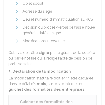
Objet social
Adresse du siège
Lieu et numéro d'immatriculation au
RCS
Décision ou procès-verbal de l'assemblée
générale daté et signé
Modifications intervenues
Cet avis doit être
signé
par le gérant de la société
ou par le notaire qui a rédigé l'acte de cession de
parts sociales.
3. Déclaration de la modification
La modification statutaire doit enfin être déclarée
dans le délai d'
1 mois
, sur le site internet du
guichet des formalités des entreprises
:
Guichet des formalités des