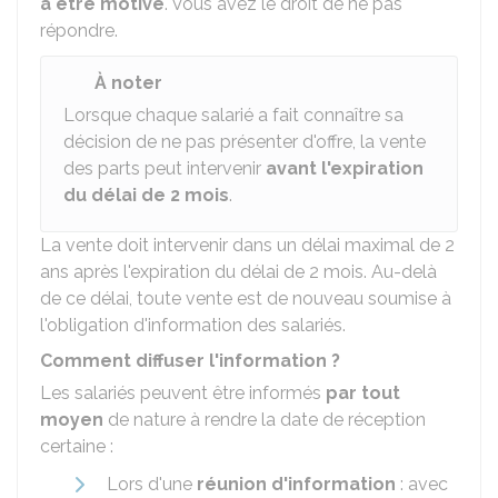
à être motivé
. Vous avez le droit de ne pas
répondre.
À noter
Lorsque chaque salarié a fait connaître sa
décision de ne pas présenter d'offre, la vente
des parts peut intervenir
avant l'expiration
du délai de 2 mois
.
La vente doit intervenir dans un délai maximal de 2
ans après l'expiration du délai de 2 mois. Au-delà
de ce délai, toute vente est de nouveau soumise à
l'obligation d'information des salariés.
Comment diffuser l'information ?
Les salariés peuvent être informés
par tout
moyen
de nature à rendre la date de réception
certaine :
Lors d'une
réunion d'information
: avec