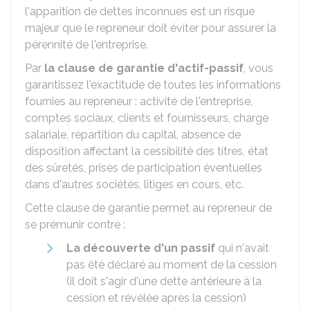
l'apparition de dettes inconnues est un risque
majeur que le repreneur doit éviter pour assurer la
pérennité de l'entreprise.
Par
la clause de garantie d'actif-passif
, vous
garantissez l'exactitude de toutes les informations
fournies au repreneur : activité de l'entreprise,
comptes sociaux, clients et fournisseurs, charge
salariale, répartition du capital, absence de
disposition affectant la cessibilité des titres, état
des sûretés, prises de participation éventuelles
dans d'autres sociétés, litiges en cours, etc.
Cette clause de garantie permet au repreneur de
se prémunir contre :
La découverte d'un passif
qui n'avait
pas été déclaré au moment de la cession
(il doit s'agir d'une dette antérieure à la
cession et révélée après la cession)