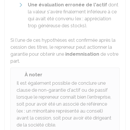
Une évaluation erronée de l'actif
dont
la valeur s'avère finalement inférieure à ce
qui avait été convenu (ex : appréciation
trop généreuse des stocks).
Si l'une de ces hypothèses est confirmée après la
cession des titres, le repreneur peut actionner la
garantie pour obtenir une
indemnisation
de votre
part.
À noter
Il est également possible de conclure une
clause de non-garantie d'actif ou de passif
lorsque le repreneur connaît bien l'entreprise,
soit pour avoir été un associé de référence
(ex : un minoritaire représenté au conseil)
avant la cession, soit pour avoir été dirigeant
de la société cible.