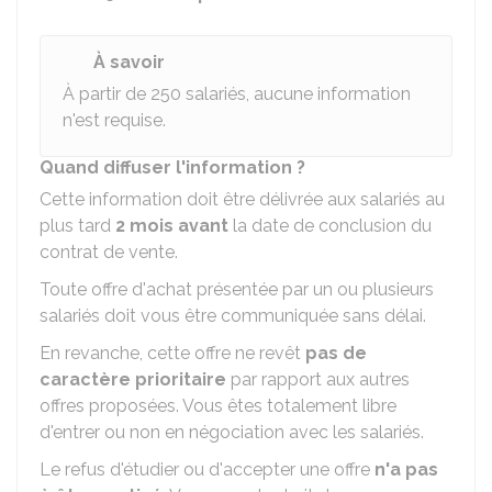
À savoir
À partir de 250 salariés, aucune information
n'est requise.
Quand diffuser l'information ?
Cette information doit être délivrée aux salariés au
plus tard
2 mois avant
la date de conclusion du
contrat de vente.
Toute offre d'achat présentée par un ou plusieurs
salariés doit vous être communiquée sans délai.
En revanche, cette offre ne revêt
pas de
caractère prioritaire
par rapport aux autres
offres proposées. Vous êtes totalement libre
d'entrer ou non en négociation avec les salariés.
Le refus d'étudier ou d'accepter une offre
n'a pas