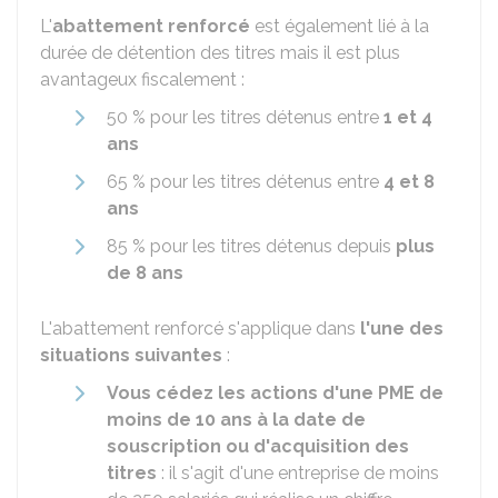
L'
abattement renforcé
est également lié à la
durée de détention des titres mais il est plus
avantageux fiscalement :
50 %
pour les titres détenus entre
1 et 4
ans
65 %
pour les titres détenus entre
4 et 8
ans
85 %
pour les titres détenus depuis
plus
de 8 ans
L'abattement renforcé s'applique dans
l'une des
situations suivantes
:
Vous cédez les actions d'une PME de
moins de 10 ans à la date de
souscription ou d'acquisition des
titres
: il s'agit d'une entreprise de moins