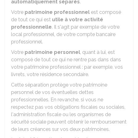
automatiquement séparés
.
Votre
patrimoine professionnel
est composé
de tout ce qui est
utile à votre activité
professionnelle
. Il s'agit par exemple de votre
local professionnel, de votre compte bancaire
professionnel.
Votre
patrimoine personnel
, quant à lui, est
composé de tout ce qui ne rentre pas dans dans
votre patrimoine professionnel : par exemple, vos
livrets, votre résidence secondaire.
Cette séparation protège votre patrimoine
personnel de vos éventuelles dettes
professionnelles. En revanche, si vous ne
respectez pas vos obligations fiscales ou sociales,
l'administration fiscale ou les organismes de
sécurité sociale peuvent obtenir le remboursement
de leurs créances sur vos deux patrimoines.