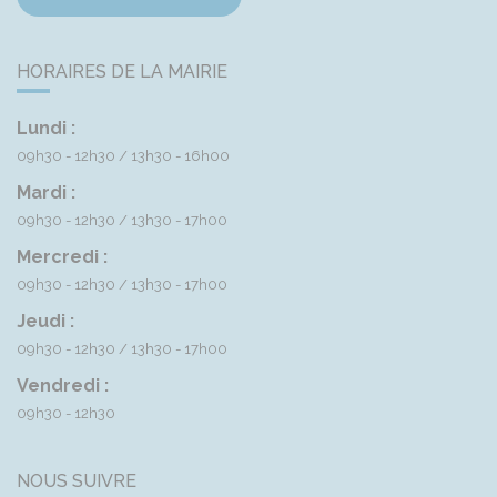
HORAIRES DE LA MAIRIE
Lundi :
09h30 - 12h30
13h30 - 16h00
Mardi :
09h30 - 12h30
13h30 - 17h00
Mercredi :
09h30 - 12h30
13h30 - 17h00
Jeudi :
09h30 - 12h30
13h30 - 17h00
Vendredi :
09h30 - 12h30
NOUS SUIVRE