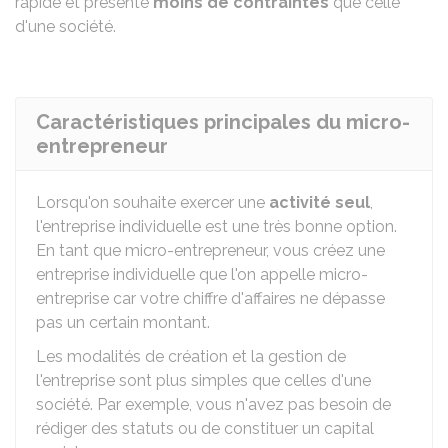
rapide et présente
moins de contraintes
que celle
d'une société.
Caractéristiques principales du micro-
entrepreneur
Lorsqu'on souhaite exercer une
activité seul
,
l'entreprise individuelle est une très bonne option.
En tant que micro-entrepreneur, vous créez une
entreprise individuelle que l'on appelle micro-
entreprise car votre chiffre d'affaires ne dépasse
pas un certain montant.
Les modalités de création et la gestion de
l'entreprise sont plus simples que celles d'une
société. Par exemple, vous n'avez pas besoin de
rédiger des statuts ou de constituer un capital