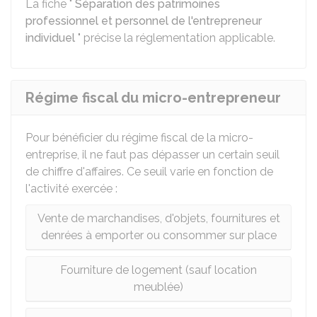
La fiche "
Séparation des patrimoines
professionnel et personnel de l'entrepreneur
individuel
" précise la réglementation applicable.
Régime fiscal du micro-entrepreneur
Pour bénéficier du régime fiscal de la micro-
entreprise, il ne faut pas dépasser un certain seuil
de chiffre d'affaires. Ce seuil varie en fonction de
l'activité exercée :
Vente de marchandises, d'objets, fournitures et
denrées à emporter ou consommer sur place
Fourniture de logement (sauf location
meublée)