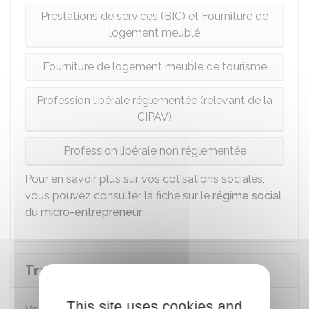
Prestations de services (BIC) et Fourniture de
logement meublé
Fourniture de logement meublé de tourisme
Profession libérale réglementée (relevant de la
CIPAV)
Profession libérale non réglementée
Pour en savoir plus sur vos cotisations sociales,
vous pouvez consulter la fiche sur le
régime social
du micro-entrepreneur
.
Transmission de la micro-entreprise
This site uses cookies and