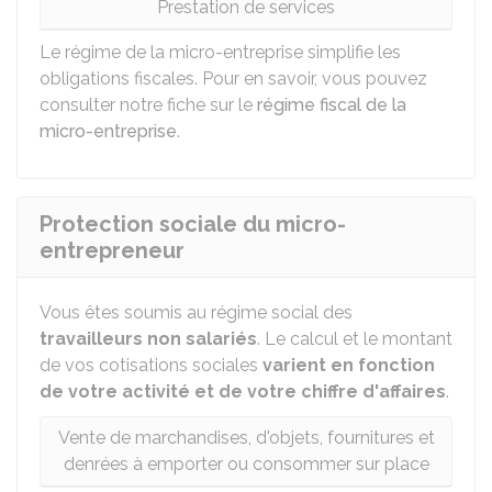
Prestation de services
Le régime de la micro-entreprise simplifie les
obligations fiscales. Pour en savoir, vous pouvez
consulter notre fiche sur le
régime fiscal de la
micro-entreprise
.
Protection sociale du micro-
entrepreneur
Vous êtes soumis au régime social des
travailleurs non salariés
. Le calcul et le montant
de vos cotisations sociales
varient en fonction
de votre activité et de votre chiffre d'affaires
.
Vente de marchandises, d'objets, fournitures et
denrées à emporter ou consommer sur place