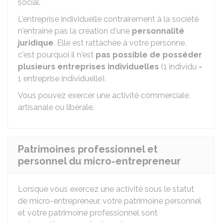
social.
L'entreprise individuelle contrairement à la société
n'entraine pas la création d'une
personnalité
juridique
. Elle est rattachée à votre personne,
c'est pourquoi il n'est
pas possible de posséder
plusieurs entreprises individuelles
(1 individu =
1 entreprise individuelle).
Vous pouvez exercer une activité commerciale,
artisanale ou libérale.
Patrimoines professionnel et
personnel du micro-entrepreneur
Lorsque vous exercez une activité sous le statut
de micro-entrepreneur, votre patrimoine personnel
et votre patrimoine professionnel sont