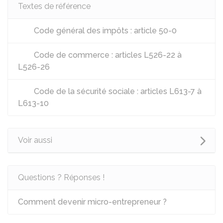
Textes de référence
Code général des impôts : article 50-0
Code de commerce : articles L526-22 à
L526-26
Code de la sécurité sociale : articles L613-7 à
L613-10
Voir aussi
Questions ? Réponses !
Comment devenir micro-entrepreneur ?