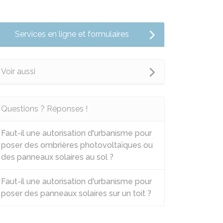
Services en ligne et formulaires
Voir aussi
Questions ? Réponses !
Faut-il une autorisation d'urbanisme pour
poser des ombrières photovoltaïques ou
des panneaux solaires au sol ?
Faut-il une autorisation d'urbanisme pour
poser des panneaux solaires sur un toit ?