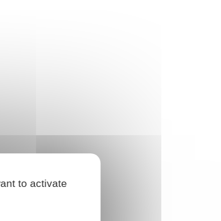
ant to activate