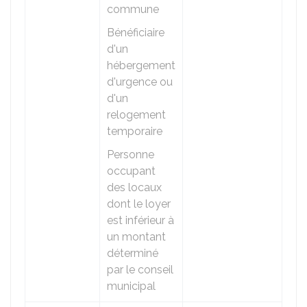
commune
Bénéficiaire
d'un
hébergement
d'urgence ou
d'un
relogement
temporaire
Personne
occupant
des locaux
dont le loyer
est inférieur à
un montant
déterminé
par le conseil
municipal