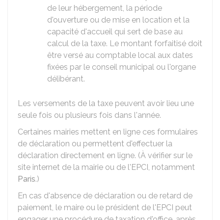
de leur hébergement, la période
d'ouverture ou de mise en location et la
capacité d'accueil qui sert de base au
calcul de la taxe. Le montant forfaitisé doit
être versé au comptable local aux dates
fixées par le conseil municipal ou l'organe
délibérant.
Les versements de la taxe peuvent avoir lieu une
seule fois ou plusieurs fois dans l'année.
Certaines mairies mettent en ligne ces formulaires
de déclaration ou permettent d'effectuer la
déclaration directement en ligne. (À vérifier sur le
site internet de la mairie ou de l'EPCI, notamment
Paris
.)
En cas d'absence de déclaration ou de retard de
paiement, le maire ou le président de l'EPCI peut
engager une procédure de taxation d'office, après