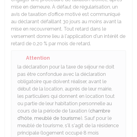
mise en demeure. À défaut de régularisation, un
avis de taxation d'office motivé est communiqué
au déclarant défaillant 30 jours au moins avant la
mise en recouvrement. Tout retard dans le
versement donne lieu à l'application d'un intérêt de
retard de
0,20 %
par mois de retard.
Attention
la déclaration pour la taxe de séjour ne doit
pas être confondue avec la déclaration
obligatoire que doivent réaliser, avant le
début de la location, auprès de leur mairie,
les particuliers qui donnent en location tout
ou partie de leur habitation personnelle au
cours de la période de taxation (
chambre
d'hôte
,
meublé de tourisme
). Sauf pour le
meublé de tourisme, s'il s'agit de la résidence
principale (logement occupé 8 mois