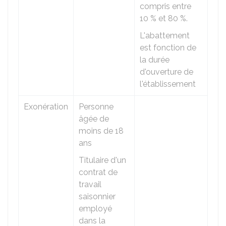
compris entre
10 %
et
80 %
.
L'abattement
est fonction de
la durée
d'ouverture de
l'établissement
Exonération
Personne
âgée de
moins de 18
ans
Titulaire d'un
contrat de
travail
saisonnier
employé
dans la