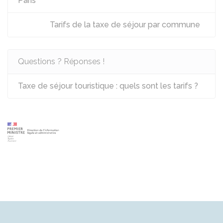
Paris
Tarifs de la taxe de séjour par commune
Questions ? Réponses !
Taxe de séjour touristique : quels sont les tarifs ?