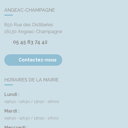
ANGEAC-CHAMPAGNE
850 Rue des Distilleries
16130
Angeac-Champagne
05 45 83 74 42
Contactez-nous
HORAIRES DE LA MAIRIE
Lundi :
09h30 - 12h30
13h30 - 16h00
Mardi :
09h30 - 12h30
13h30 - 17h00
Mercredi :