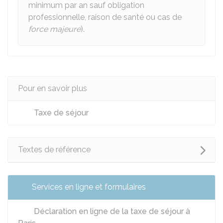
minimum par an sauf obligation
professionnelle, raison de santé ou cas de
force majeure
).
Pour en savoir plus
Taxe de séjour
Textes de référence
Services en ligne et formulaires
Déclaration en ligne de la taxe de séjour à