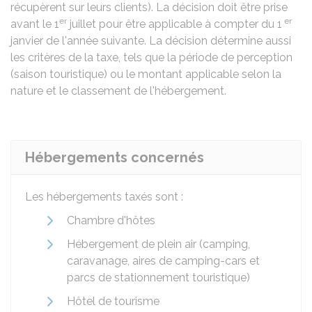
récupèrent sur leurs clients). La décision doit être prise
er
er
avant le 1
juillet pour être applicable à compter du 1
janvier de l'année suivante. La décision détermine aussi
les critères de la taxe, tels que la période de perception
(saison touristique) ou le montant applicable selon la
nature et le classement de l'hébergement.
Hébergements concernés
Les hébergements taxés sont :
Chambre d'hôtes
Hébergement de plein air (camping,
caravanage, aires de camping-cars et
parcs de stationnement touristique)
Hôtel de tourisme