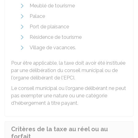
Meublé de tourisme
Palace
Port de plaisance
Résidence de tourisme
Village de vacances.
Pour être applicable, la taxe doit avoir été instituée
par une délibération du conseil municipal ou de
l'organe délibérant de l'EPCI.
Le conseil municipal ou l'organe délibérant ne peut
pas exempter une nature ou une catégorie
d'hébergement à titre payant.
Critères de la taxe au réel ou au
forfait