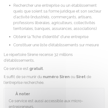
Rechercher une entreprise ou un établissement
quels que soient sa forme juridique et son secteur
d'activité (industriels, commerçants, artisans,
professions libérales, agriculteurs, collectivités
territoriales, banques, assurances, associations)
Obtenir la "fiche d'identité" d'une entreprise
Constituer une liste d'établissements sur mesure
Le répertoire Sirene recense 32 millions
d'établissements.
Ce service est
gratuit
.
Il suffit de se munir du
numéro Siren
ou
Siret
de
l'entreprise recherchée.
À noter
Ce service est aussi accessible aux micro-
entrepreneurs.