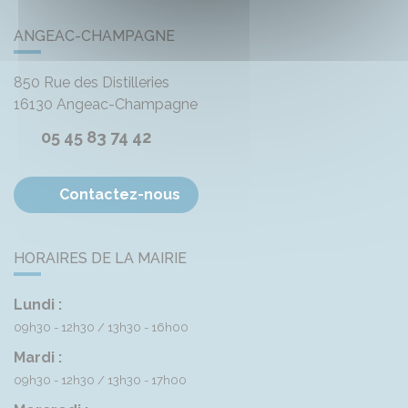
ANGEAC-CHAMPAGNE
850 Rue des Distilleries
16130
Angeac-Champagne
05 45 83 74 42
Contactez-nous
HORAIRES DE LA MAIRIE
Lundi :
09h30 - 12h30
13h30 - 16h00
Mardi :
09h30 - 12h30
13h30 - 17h00