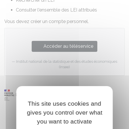
Rechercher un LEI
Consulter l'ensemble des LEI attribués
Vous devez créer un compte personnel.
Accéder au téléservice
Institut national de la statistique et des études économiques
(Insee)
This site uses cookies and
gives you control over what
you want to activate