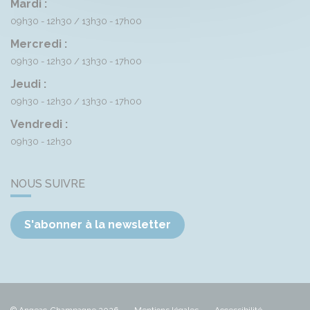
Mardi :
09h30 - 12h30
13h30 - 17h00
Mercredi :
09h30 - 12h30
13h30 - 17h00
Jeudi :
09h30 - 12h30
13h30 - 17h00
Vendredi :
09h30 - 12h30
NOUS SUIVRE
S'abonner à la newsletter
© Angeac-Champagne 2026
Mentions légales
Accessibilité