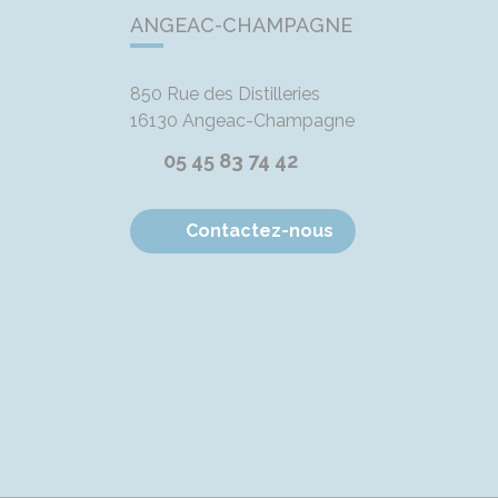
ANGEAC-CHAMPAGNE
850 Rue des Distilleries
16130
Angeac-Champagne
05 45 83 74 42
Contactez-nous