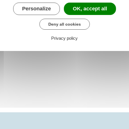
Personalize
OK, accept all
Deny all cookies
Privacy policy