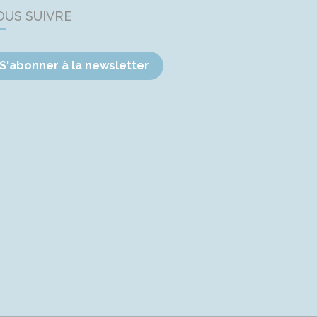
OUS SUIVRE
S'abonner à la newsletter