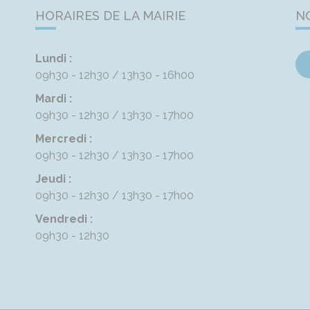
HORAIRES DE LA MAIRIE
N
Lundi :
09h30 - 12h30
13h30 - 16h00
Mardi :
09h30 - 12h30
13h30 - 17h00
Mercredi :
09h30 - 12h30
13h30 - 17h00
Jeudi :
09h30 - 12h30
13h30 - 17h00
Vendredi :
09h30 - 12h30