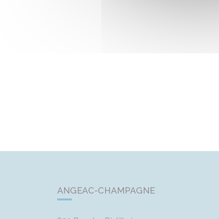
ANGEAC-CHAMPAGNE