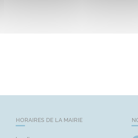
HORAIRES DE LA MAIRIE
N