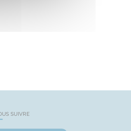
OUS SUIVRE