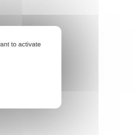
ant to activate