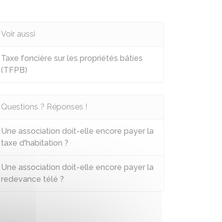
Voir aussi
Taxe foncière sur les propriétés bâties
(TFPB)
Questions ? Réponses !
Une association doit-elle encore payer la
taxe d'habitation ?
Une association doit-elle encore payer la
redevance télé ?