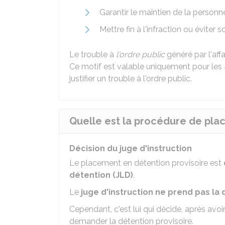
Garantir le maintien de la personne
Mettre fin à l'infraction ou éviter
Le trouble à
l'ordre public
généré par l'affa
Ce motif est valable uniquement pour les
justifier un trouble à l'ordre public.
Quelle est la procédure de pla
Décision du juge d'instruction
Le placement en détention provisoire est
détention (JLD)
.
Le
juge d'instruction ne prend pas la 
Cependant, c'est lui qui décide, après avoi
demander la détention provisoire.