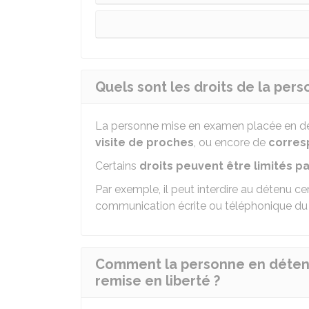
Quels sont les droits de la per
La personne mise en examen placée en dé
visite de proches
, ou encore de
corres
Certains
droits peuvent être limités pa
Par exemple, il peut interdire au détenu ce
communication écrite ou téléphonique du 
Comment la personne en détenti
remise en liberté ?