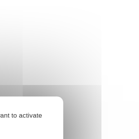
ant to activate