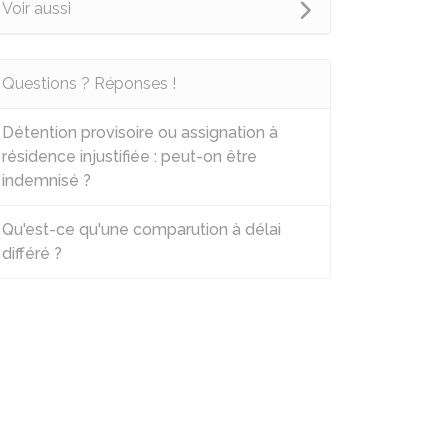
Voir aussi
Questions ? Réponses !
Détention provisoire ou assignation à
résidence injustifiée : peut-on être
indemnisé ?
Qu'est-ce qu'une comparution à délai
différé ?