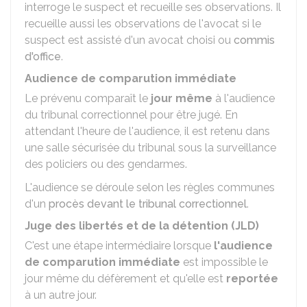
interroge le suspect et recueille ses observations. Il
recueille aussi les observations de l'avocat si le
suspect est assisté d'un avocat choisi ou
commis
d'office
.
Audience de comparution immédiate
Le prévenu comparaît le
jour même
à l'audience
du tribunal correctionnel pour être jugé. En
attendant l'heure de l'audience, il est retenu dans
une salle sécurisée du tribunal sous la surveillance
des policiers ou des gendarmes.
L'audience se déroule selon les règles communes
d'un
procès devant le tribunal correctionnel
.
Juge des libertés et de la détention (JLD)
C'est une étape intermédiaire lorsque
l'audience
de comparution immédiate
est impossible le
jour même du défèrement et qu'elle est
reportée
à un autre jour.