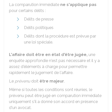
La comparution immédiate
ne s'applique pas
pour certains délits :
Délits de presse
Délits politiques
Délits dont la procédure est prévue par
une loi spéciale.
L'affaire doit être en état d'être jugée,
une
enquête approfondie n'est pas nécessaire et il y a
assez d'éléments à charge pour permettre
rapidement le jugement de l'affaire.
Le
prévenu
doit
être majeur
.
Même si toutes les conditions sont réunies, le
prévenu peut être jugé en comparution immédiate
uniquement s'il a donné son accord en présence
d'un avocat.