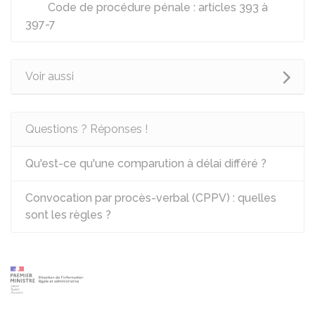
Code de procédure pénale : articles 393 à
397-7
Voir aussi
Questions ? Réponses !
Qu'est-ce qu'une comparution à délai différé ?
Convocation par procès-verbal (CPPV) : quelles
sont les règles ?