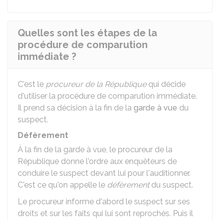
Quelles sont les étapes de la
procédure de comparution
immédiate ?
C'est le
procureur de la République
qui décide
d'utiliser la procédure de comparution immédiate.
Il prend sa décision à la fin de la
garde à vue
du
suspect.
Défèrement
À la fin de la garde à vue, le procureur de la
République donne l'ordre aux enquêteurs de
conduire le suspect devant lui pour l'auditionner.
C'est ce qu'on appelle le
défèrement
du suspect.
Le procureur informe d'abord le suspect sur ses
droits et sur les faits qui lui sont reprochés. Puis il