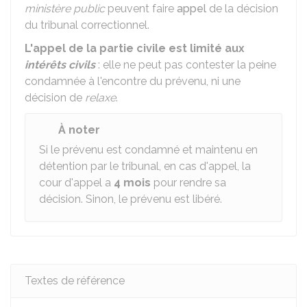
ministère public
peuvent faire
appel
de la décision
du tribunal correctionnel.
L'appel de la partie civile est limité aux
intérêts civils
: elle ne peut pas contester la peine
condamnée à l'encontre du prévenu, ni une
décision de
relaxe
.
À noter
Si le prévenu est condamné et maintenu en
détention par le tribunal, en cas d'appel, la
cour d'appel a
4 mois
pour rendre sa
décision. Sinon, le prévenu est libéré.
Textes de référence