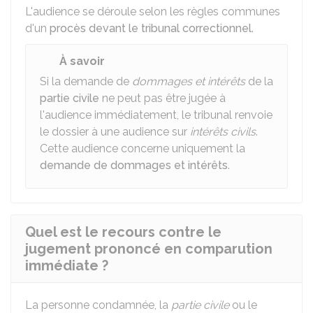
L'audience se déroule selon les règles communes
d'un
procès devant le tribunal correctionnel
.
À savoir
Si la demande de
dommages et intérêts
de la
partie civile
ne peut pas être jugée à
l'audience immédiatement, le tribunal renvoie
le dossier à une audience sur
intérêts civils
.
Cette audience concerne uniquement la
demande de dommages et intérêts
.
Quel est le recours contre le
jugement prononcé en comparution
immédiate ?
La personne condamnée, la
partie civile
ou le