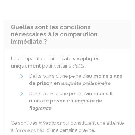
Quelles sont les conditions
nécessaires à la comparution
immédiate ?
La comparution immédiate
s'applique
uniquement
pour certains
délits
:
Délits punis d'une peine d'
au moins 2 ans
de prison en
enquête préliminaire
Délits punis d'une peine d'
au moins 6
mois de prison en
enquête de
flagrance
.
Ce sont des
infractions
qui constituent une atteinte
à l'
ordre public
, d'une certaine gravité.