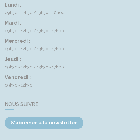
Lundi :
09h30 - 12h30
13h30 - 16h00
Mardi :
09h30 - 12h30
13h30 - 17h00
Mercredi :
09h30 - 12h30
13h30 - 17h00
Jeudi :
09h30 - 12h30
13h30 - 17h00
Vendredi :
09h30 - 12h30
NOUS SUIVRE
S'abonner à la newsletter