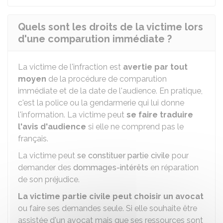
Quels sont les droits de la victime lors
d'une comparution immédiate ?
La victime de l'infraction est
avertie par tout
moyen
de la procédure de comparution
immédiate et de la date de l'audience. En pratique,
c'est la police ou la gendarmerie qui lui donne
l'information. La victime peut
se faire traduire
l'avis d'audience
si elle ne comprend pas le
français.
La victime peut
se constituer partie civile
pour
demander des
dommages-intérêts
en réparation
de son préjudice.
La victime partie civile peut choisir un avocat
ou faire ses demandes seule. Si elle souhaite être
assistée d'un avocat mais que ses ressources sont