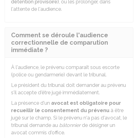
détention provisoire)
, ou les prolonger, dans
l'attente de l'audience.
Comment se déroule l'audience
correctionnelle de comparution
immédiate ?
À l'audience, le prévenu comparaît sous escorte
(police ou gendarmerie) devant le tribunal.
Le président du tribunal doit demander au prévenu
s'il accepte d'être jugé immédiatement.
La présence d'un
avocat est obligatoire pour
recueillir le consentement du prévenu
à être
jugé sur le champ. Si le prévenu n'a pas d'avocat, le
tribunal demande au
bâtonnier
de désigner un
avocat commis d'office.