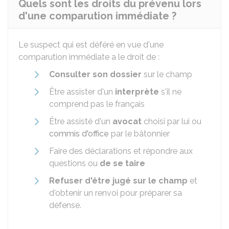
Quels sont les droits du prévenu lors
d'une comparution immédiate ?
Le suspect qui est déféré en vue d'une
comparution immédiate a le droit de :
Consulter son dossier
sur le champ
Être assister d'un
interprète
s'il ne
comprend pas le français
Être assisté d'un
avocat
choisi par lui ou
commis d'office
par le bâtonnier
Faire des déclarations et répondre aux
questions ou
de se taire
Refuser d'être jugé sur le champ
et
d'obtenir un renvoi pour préparer sa
défense.