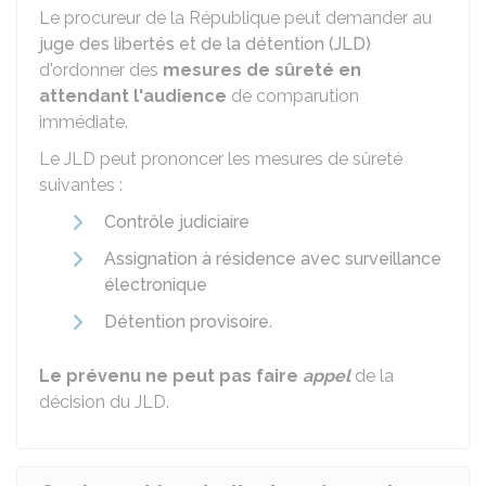
Le procureur de la République peut demander au
juge des libertés et de la détention (JLD)
d'ordonner des
mesures de sûreté en
attendant l'audience
de comparution
immédiate.
Le JLD peut prononcer les mesures de sûreté
suivantes :
Contrôle judiciaire
Assignation à résidence avec surveillance
électronique
Détention provisoire
.
Le prévenu ne peut pas faire
appel
de la
décision du JLD.