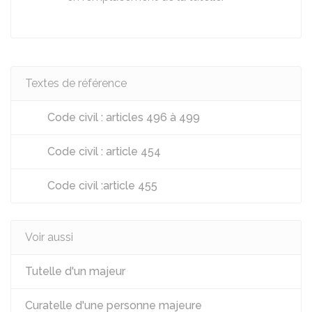
Textes de référence
Code civil : articles 496 à 499
Code civil : article 454
Code civil :article 455
Voir aussi
Tutelle d'un majeur
Curatelle d'une personne majeure