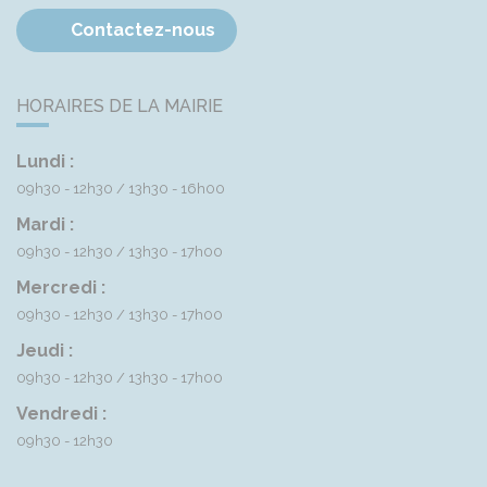
Contactez-nous
HORAIRES DE LA MAIRIE
Lundi :
09h30 - 12h30
13h30 - 16h00
Mardi :
09h30 - 12h30
13h30 - 17h00
Mercredi :
09h30 - 12h30
13h30 - 17h00
Jeudi :
09h30 - 12h30
13h30 - 17h00
Vendredi :
09h30 - 12h30