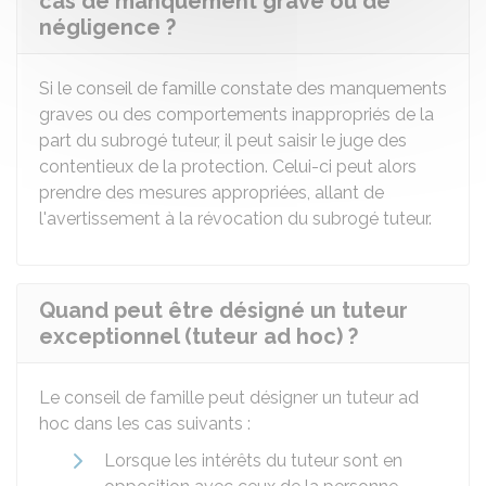
cas de manquement grave ou de
négligence ?
Si le conseil de famille constate des manquements
graves ou des comportements inappropriés de la
part du subrogé tuteur, il peut saisir le juge des
contentieux de la protection. Celui-ci peut alors
prendre des mesures appropriées, allant de
l'avertissement à la révocation du subrogé tuteur.
Quand peut être désigné un tuteur
exceptionnel (tuteur ad hoc) ?
Le conseil de famille peut désigner un tuteur ad
hoc dans les cas suivants :
Lorsque les intérêts du tuteur sont en