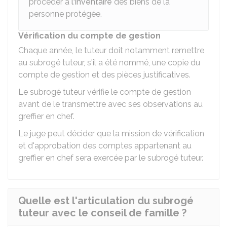
procéder à
l'inventaire
des biens de la
personne protégée.
Vérification du compte de gestion
Chaque année, le tuteur doit notamment remettre
au subrogé tuteur, s'il a été nommé, une copie du
compte de gestion et des pièces justificatives.
Le subrogé tuteur vérifie le compte de gestion
avant de le transmettre avec ses observations au
greffier en chef.
Le juge peut décider que la mission de vérification
et d'approbation des comptes appartenant au
greffier en chef sera exercée par le subrogé tuteur.
Quelle est l'articulation du subrogé
tuteur avec le conseil de famille ?