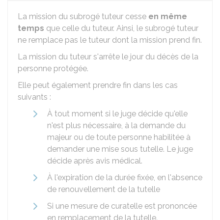
La mission du subrogé tuteur cesse
en même
temps
que celle du tuteur. Ainsi, le subrogé tuteur
ne remplace pas le tuteur dont la mission prend fin.
La mission du tuteur s'arrête le jour du décès de la
personne protégée.
Elle peut également prendre fin dans les cas
suivants :
À tout moment si le juge décide qu'elle
n'est plus nécessaire, à la demande du
majeur ou de toute personne habilitée à
demander une mise sous tutelle. Le juge
décide après avis médical.
À l'expiration de la durée fixée, en l'absence
de renouvellement de la tutelle
Si une mesure de curatelle est prononcée
en remplacement de la tutelle.