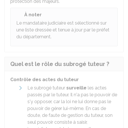
protection des majeurs.
À noter
Le mandataire judiciaire est sélectionné sur
une liste dressée et tenue à jour par le préfet
du département.
Quel est le rôle du subrogé tuteur ?
Contrôle des actes du tuteur
Le subrogé tuteur
surveille
les actes
passés par le tuteur. Il n'a pas le pouvoir de
s'y opposer, car la loi ne lui donne pas le
pouvoir de gérer lui-même. En cas de
doute, de faute de gestion du tuteur, son
seul pouvoir consiste à saisir,