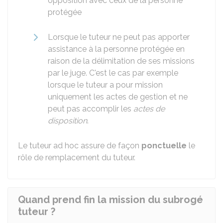
opposition avec ceux de la personne
protégée
Lorsque le tuteur ne peut pas apporter
assistance à la personne protégée en
raison de la délimitation de ses missions
par le juge. C'est le cas par exemple
lorsque le tuteur a pour mission
uniquement les actes de gestion et ne
peut pas accomplir les
actes de
disposition
.
Le tuteur ad hoc assure de façon
ponctuelle
le
rôle de remplacement du tuteur.
Quand prend fin la mission du subrogé
tuteur ?