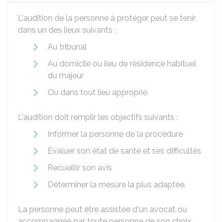
L'audition de la personne à protéger peut se tenir
dans un des lieux suivants :
Au tribunal
Au domicile ou lieu de résidence habituel
du majeur
Ou dans tout lieu approprié.
L'audition doit remplir les objectifs suivants :
Informer la personne de la procédure
Évaluer son état de santé et ses difficultés
Recueillir son avis
Déterminer la mesure la plus adaptée.
La personne peut être assistée d'un avocat ou
accompagnée par toute personne de son choix,