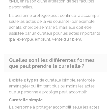
civile, en raison d'une altération de ses facultés
personnelles.
La personne protégée peut continuer à accomplir
seule les actes de la vie courante (par exemple,
achats, choix de se marier), mais elle doit être
assistée par un curateur pour les actes importants
(par exemple, emprunt, vente d'un bien).
Quelles sont les différentes formes
que peut prendre la curatelle ?
Il existe
3 types
de curatelle (simple, renforcée,
aménagée) qui limitent plus ou moins les actes
que la personne à protéger peut accomplir.
Curatelle simple
La personne à protéger accomplit seule les actes