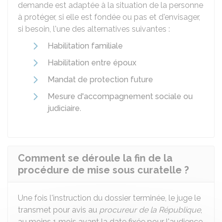
demande est adaptée à la situation de la personne
à protéger, si elle est fondée ou pas et d'envisager,
si besoin, l'une des alternatives suivantes :
Habilitation familiale
Habilitation entre époux
Mandat de protection future
Mesure d'accompagnement sociale ou
judiciaire
.
Comment se déroule la fin de la
procédure de mise sous curatelle ?
Une fois l'instruction du dossier terminée, le juge le
transmet pour avis au
procureur de la République
,
au moins 1 mois avant la date fixée pour l'audience.