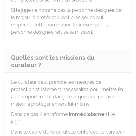
Si le juge ne nomme pas la personne désignée par
le majeur à protéger, il doit préciser ce qui
empêche cette nomination (par exemple : la
personne désignée refuse la mission).
Quelles sont les missions du
curateur ?
Le curateur peut prendre les mesures de
protection strictement nécessaires pour mettre fin
au comportement dangereux que pourrait avoir le
majeur à protéger envers lui-même.
Dans ce cas, il en informe
immédiatement
le
juge.
Dans le cadre d'une curatelle renforcée, le curateur