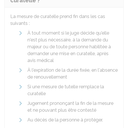
curatelle ?
La mesure de curatelle prend fin dans les cas
suivants :
À tout moment si le juge décide qu'elle
n'est plus nécessaire, à la demande du
majeur ou de toute personne habilitée à
demander une mise en curatelle, après
avis médical
À l'expiration de la durée fixée, en l'absence
de renouvellement
Si une mesure de tutelle remplace la
curatelle
Jugement prononçant la fin de la mesure
et ne pouvant plus être contesté
Au décès de la personne à protéger.