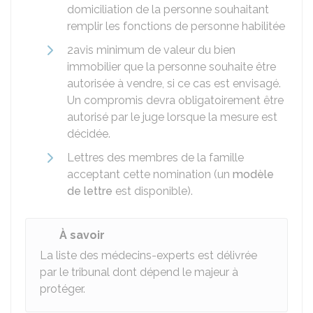
domiciliation de la personne souhaitant
remplir les fonctions de personne habilitée
2avis minimum de valeur du bien
immobilier que la personne souhaite être
autorisée à vendre, si ce cas est envisagé.
Un compromis devra obligatoirement être
autorisé par le juge lorsque la mesure est
décidée.
Lettres des membres de la famille
acceptant cette nomination (un
modèle
de lettre
est disponible).
À savoir
La liste des médecins-experts est délivrée
par le tribunal dont dépend le majeur à
protéger.