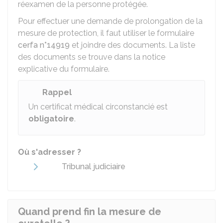
réexamen de la personne protégée.
Pour effectuer une demande de prolongation de la
mesure de protection, il faut utiliser le formulaire
cerfa n°14919
et joindre des documents. La liste
des documents se trouve dans la notice
explicative du formulaire.
Rappel
Un certificat médical circonstancié est
obligatoire
.
Où s'adresser ?
Tribunal judiciaire
Quand prend fin la mesure de