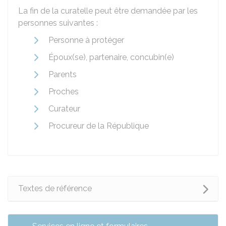
La fin de la curatelle peut être demandée par les
personnes suivantes :
Personne à protéger
Époux(se), partenaire, concubin(e)
Parents
Proches
Curateur
Procureur de la République
Textes de référence