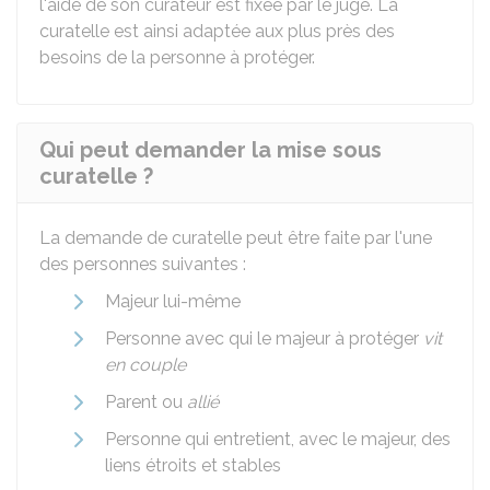
l'aide de son curateur est fixée par le juge. La
curatelle est ainsi adaptée aux plus près des
besoins de la personne à protéger.
Qui peut demander la mise sous
curatelle ?
La demande de curatelle peut être faite par l'une
des personnes suivantes :
Majeur lui-même
Personne avec qui le majeur à protéger
vit
en couple
Parent ou
allié
Personne qui entretient, avec le majeur, des
liens étroits et stables