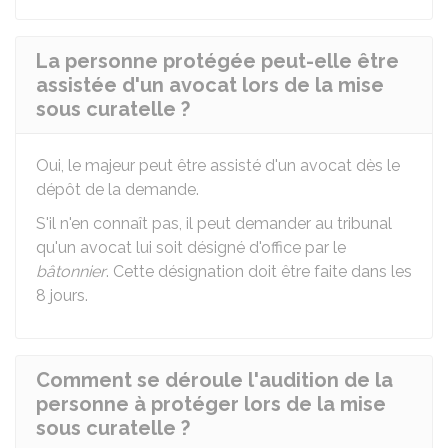
La personne protégée peut-elle être
assistée d'un avocat lors de la mise
sous curatelle ?
Oui, le majeur peut être assisté d'un avocat dès le
dépôt de la demande.
S'il n'en connaît pas, il peut demander au tribunal
qu'un avocat lui soit désigné d'office par le
bâtonnier
. Cette désignation doit être faite dans les
8 jours.
Comment se déroule l'audition de la
personne à protéger lors de la mise
sous curatelle ?