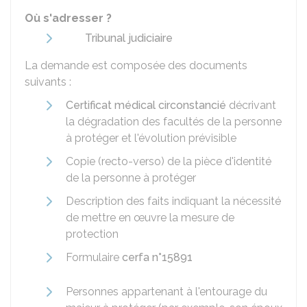
Où s'adresser ?
Tribunal judiciaire
La demande est composée des documents
suivants :
Certificat médical circonstancié
décrivant
la dégradation des facultés de la personne
à protéger et l'évolution prévisible
Copie (recto-verso) de la pièce d'identité
de la personne à protéger
Description des faits indiquant la nécessité
de mettre en œuvre la mesure de
protection
Formulaire
cerfa n°15891
Personnes appartenant à l'entourage du