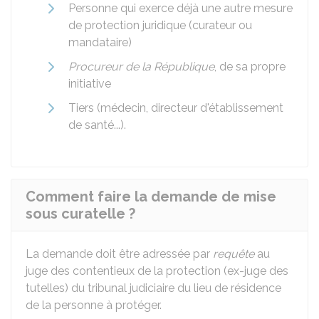
Personne qui exerce déjà une autre mesure
de protection juridique (curateur ou
mandataire)
Procureur de la République
, de sa propre
initiative
Tiers (médecin, directeur d'établissement
de santé...).
Comment faire la demande de mise
sous curatelle ?
La demande doit être adressée par
requête
au
juge des contentieux de la protection (ex-juge des
tutelles) du tribunal judiciaire du lieu de résidence
de la personne à protéger.