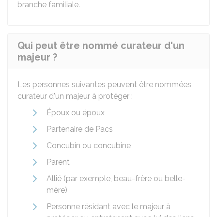
branche familiale.
Qui peut être nommé curateur d'un
majeur ?
Les personnes suivantes peuvent être nommées
curateur d'un majeur à protéger :
Époux ou époux
Partenaire de
Pacs
Concubin ou concubine
Parent
Allié (par exemple, beau-frère ou belle-
mère)
Personne résidant avec le majeur à