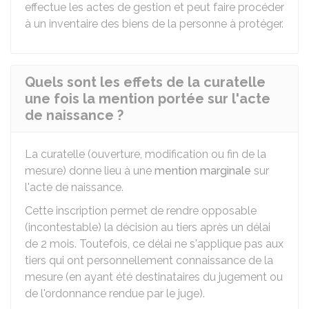
effectue les actes de gestion et peut faire procéder
à un inventaire des biens de la personne à protéger.
Quels sont les effets de la curatelle
une fois la mention portée sur l'acte
de naissance ?
La curatelle (ouverture, modification ou fin de la
mesure) donne lieu à une
mention marginale
sur
l'acte de naissance.
Cette inscription permet de rendre opposable
(incontestable) la décision au tiers après un délai
de 2 mois. Toutefois, ce délai ne s'applique pas aux
tiers qui ont personnellement connaissance de la
mesure (en ayant été destinataires du jugement ou
de l'ordonnance rendue par le juge).