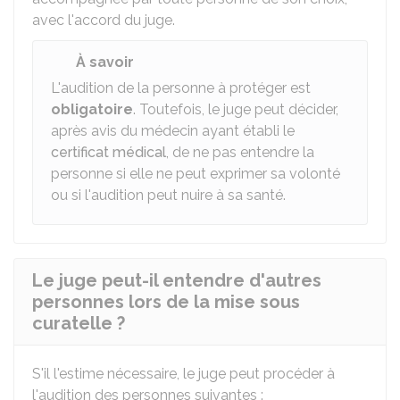
avec l'accord du juge.
À savoir
L'audition de la personne à protéger est
obligatoire
. Toutefois, le juge peut décider,
après avis du médecin ayant établi le
certificat médical
, de ne pas entendre la
personne si elle ne peut exprimer sa volonté
ou si l'audition peut nuire à sa santé.
Le juge peut-il entendre d'autres
personnes lors de la mise sous
curatelle ?
S'il l'estime nécessaire, le juge peut procéder à
l'audition des personnes suivantes :