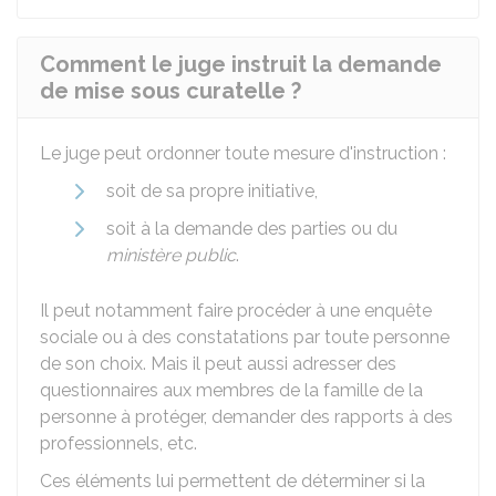
Comment le juge instruit la demande
de mise sous curatelle ?
Le juge peut ordonner toute mesure d'instruction :
soit de sa propre initiative,
soit à la demande des parties ou du
ministère public
.
Il peut notamment faire procéder à une enquête
sociale ou à des constatations par toute personne
de son choix. Mais il peut aussi adresser des
questionnaires aux membres de la famille de la
personne à protéger, demander des rapports à des
professionnels, etc.
Ces éléments lui permettent de déterminer si la