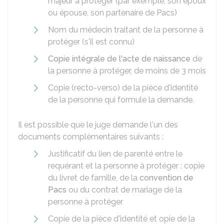
majeur à protéger (par exemple, son époux
ou épouse, son partenaire de Pacs)
Nom du médecin traitant de la personne à
protéger (s'il est connu)
Copie intégrale de l'acte de naissance
de
la personne à protéger, de moins de 3 mois
Copie (recto-verso) de la pièce d'identité
de la personne qui formule la demande.
Il est possible que le juge demande l'un des
documents complémentaires suivants :
Justificatif du lien de parenté entre le
requérant et la personne à protéger : copie
du livret de famille, de la
convention de
Pacs
ou du contrat de mariage de la
personne à protéger
Copie de la pièce d'identité et opie de la