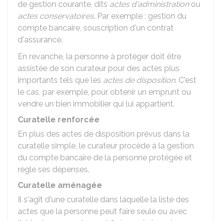
de gestion courante, dits
actes d'administration
ou
actes conservatoires
. Par exemple : gestion du
compte bancaire, souscription d'un contrat
d'assurance.
En revanche, la personne à protéger doit être
assistée de son curateur pour des actes plus
importants tels que les
actes de disposition
. C'est
le cas, par exemple, pour obtenir un emprunt ou
vendre un bien immobilier qui lui appartient.
Curatelle renforcée
En plus des actes de disposition prévus dans la
curatelle simple, le curateur procède à la gestion
du compte bancaire de la personne protégée et
règle ses dépenses.
Curatelle aménagée
Il s'agit d'une curatelle dans laquelle la liste des
actes que la personne peut faire seule ou avec