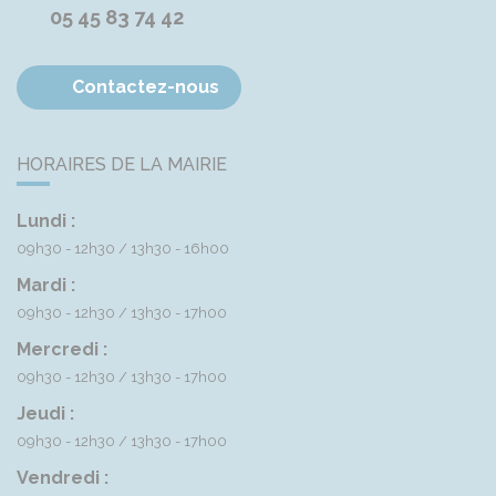
05 45 83 74 42
Contactez-nous
HORAIRES DE LA MAIRIE
Lundi :
09h30 - 12h30
13h30 - 16h00
Mardi :
09h30 - 12h30
13h30 - 17h00
Mercredi :
09h30 - 12h30
13h30 - 17h00
Jeudi :
09h30 - 12h30
13h30 - 17h00
Vendredi :