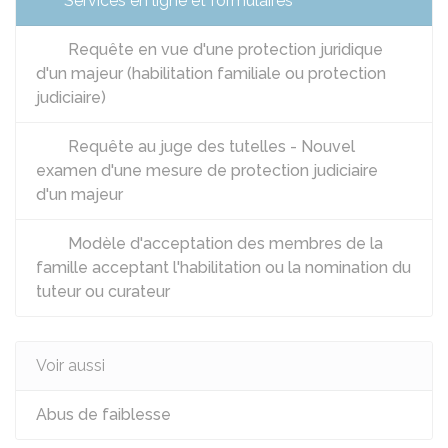
Services en ligne et formulaires
Requête en vue d'une protection juridique
d'un majeur (habilitation familiale ou protection
judiciaire)
Requête au juge des tutelles - Nouvel
examen d'une mesure de protection judiciaire
d'un majeur
Modèle d'acceptation des membres de la
famille acceptant l'habilitation ou la nomination du
tuteur ou curateur
Voir aussi
Abus de faiblesse