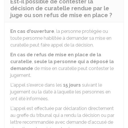
Est-il possible de contester la
décision de curatelle rendue par le
juge ou son refus de mise en place ?
En cas d'ouverture
, la personne protégée ou
toute personne habilitée à demander sa mise en
curatelle peut faire appel de la décision.
En cas de refus
de mise en place de la
curatelle
,
seule la personne qui a déposé la
demande
de mise en curatelle peut contester le
jugement.
L'appel s'exerce dans les
15 jours
suivant le
jugement ou la date à laquelle les personnes en
ont été informées.
L'appel est effectuée par déclaration directement
au greffe du tribunal qui a rendu la décision ou par
lettre recommandée avec demande d'accusé de