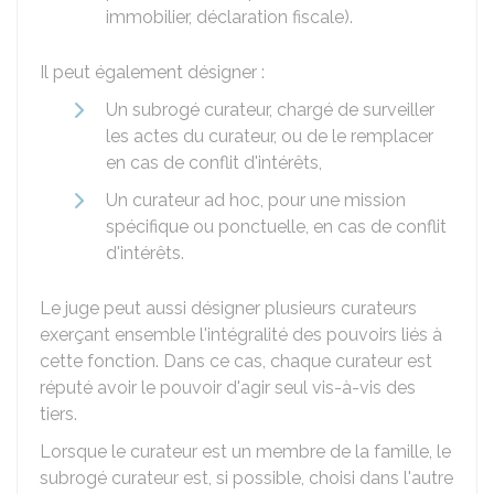
immobilier, déclaration fiscale).
Il peut également désigner :
Un subrogé curateur, chargé de surveiller
les actes du curateur, ou de le remplacer
en cas de conflit d'intérêts,
Un curateur ad hoc, pour une mission
spécifique ou ponctuelle, en cas de conflit
d'intérêts.
Le juge peut aussi désigner plusieurs curateurs
exerçant ensemble l'intégralité des pouvoirs liés à
cette fonction. Dans ce cas, chaque curateur est
réputé avoir le pouvoir d'agir seul vis-à-vis des
tiers.
Lorsque le curateur est un membre de la famille, le
subrogé curateur est, si possible, choisi dans l'autre