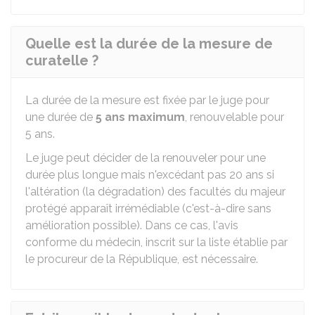
Quelle est la durée de la mesure de
curatelle ?
La durée de la mesure est fixée par le juge pour
une durée de
5 ans maximum
, renouvelable pour
5 ans.
Le juge peut décider de la renouveler pour une
durée plus longue mais n'excédant pas 20 ans si
l'altération (la dégradation) des facultés du majeur
protégé apparaît irrémédiable (c'est-à-dire sans
amélioration possible). Dans ce cas, l'avis
conforme du médecin, inscrit sur la liste établie par
le procureur de la République, est nécessaire.