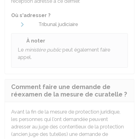
réception adressé à ce dernier.
Où s'adresser ?
Tribunal judiciaire
À noter
Le
ministère public
peut également faire
appel.
Comment faire une demande de
réexamen de la mesure de curatelle ?
Avant la fin de la mesure de protection juridique,
les personnes qui l'ont demandée peuvent
adresser au juge des contentieux de la protection
(ancien juge des tutelles) une demande de