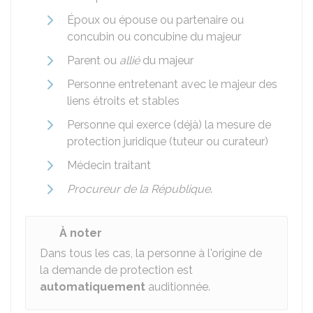
Époux ou épouse ou partenaire ou
concubin ou concubine du majeur
Parent ou
allié
du majeur
Personne entretenant avec le majeur des
liens étroits et stables
Personne qui exerce (déjà) la mesure de
protection juridique (tuteur ou curateur)
Médecin traitant
Procureur de la République
.
À noter
Dans tous les cas, la personne à l'origine de
la demande de protection est
automatiquement
auditionnée.