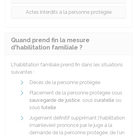
Actes interdits à la personne protégée
Quand prend fin la mesure
d'habilitation familiale ?
L'habilitation familiale prend fin dans les situations
suivantes :
Décès de la personne protégée
Placement de la personne protégée sous
sauvegarde de justice
, sous
curatelle
ou
sous
tutelle
Jugement définitif supprimant l'habilitation
(mainlevée) prononcé par le juge à la
demande de la personne protégée, de l'un