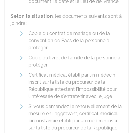
document, la date et le lieu de délivrance.
Selon la situation
, les documents suivants sont à
joindre :
Copie du contrat de mariage ou de la
convention de Pacs de la personne à
protéger
Copie du livret de famille de la personne à
protéger
Certificat médical établi par un médecin
inscrit sur la liste du procureur de la
République attestant l'impossibilité pour
l'intéressée de s'entretenir avec le juge
Si vous demandez le renouvellement de la
mesure en l'aggravant,
certificat médical
circonstancié
établi par un médecin inscrit
sur la liste du procureur de la République