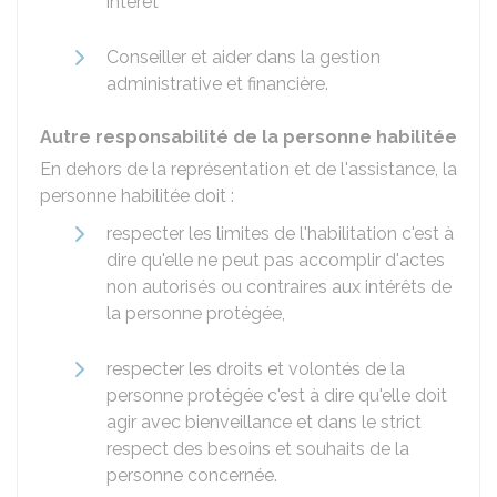
intérêt
Conseiller et aider dans la gestion
administrative et financière.
Autre responsabilité de la personne habilitée
En dehors de la représentation et de l'assistance, la
personne habilitée doit :
respecter les limites de l'habilitation c'est à
dire qu'elle ne peut pas accomplir d'actes
non autorisés ou contraires aux intérêts de
la personne protégée,
respecter les droits et volontés de la
personne protégée c'est à dire qu'elle doit
agir avec bienveillance et dans le strict
respect des besoins et souhaits de la
personne concernée.