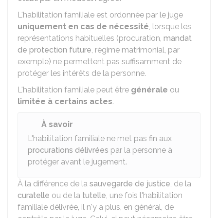
L'habilitation familiale est ordonnée par le juge
uniquement en cas de nécessité
, lorsque les
représentations habituelles (procuration,
mandat
de protection future
, régime matrimonial, par
exemple) ne permettent pas suffisamment de
protéger les intérêts de la personne.
L'habilitation familiale peut être
générale
ou
limitée à certains actes
.
À savoir
L'habilitation familiale ne met pas fin aux
procurations délivrées
par la personne à
protéger avant le jugement.
À la différence de la
sauvegarde de justice
, de la
curatelle
ou de la
tutelle
, une fois l'habilitation
familiale délivrée, il n'y a plus, en général, de