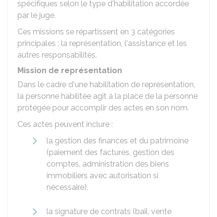
spécifiques selon le type d'habilitation accordée
par le juge.
Ces missions se répartissent en 3 catégories
principales : la représentation, l'assistance et les
autres responsabilités.
Mission de représentation
Dans le cadre d'une habilitation de représentation,
la personne habilitée agit à la place de la personne
protégée pour accomplir des actes en son nom.
Ces actes peuvent inclure :
la gestion des finances et du patrimoine
(paiement des factures, gestion des
comptes, administration des biens
immobiliers avec autorisation si
nécessaire),
la signature de contrats (bail, vente