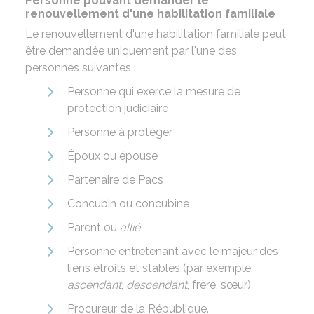
Personne pouvant demander le
renouvellement d'une habilitation familiale
Le renouvellement d'une habilitation familiale peut
être demandée uniquement par l'une des
personnes suivantes :
Personne qui exerce la mesure de
protection judiciaire
Personne à protéger
Époux ou épouse
Partenaire de
Pacs
Concubin ou concubine
Parent ou
allié
Personne entretenant avec le majeur des
liens étroits et stables (par exemple,
ascendant
,
descendant
, frère, sœur)
Procureur de la République.