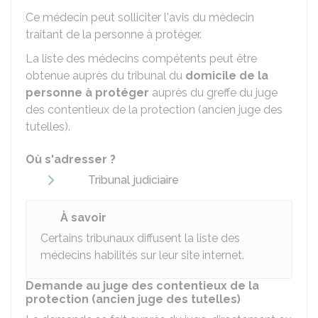
Ce médecin peut solliciter l'avis du médecin
traitant de la personne à protéger.
La liste des médecins compétents peut être
obtenue auprès du tribunal du
domicile de la
personne à protéger
auprès du greffe du juge
des contentieux de la protection (ancien juge des
tutelles).
Où s'adresser ?
Tribunal judiciaire
À savoir
Certains tribunaux diffusent la liste des
médecins habilités sur leur site internet.
Demande au juge des contentieux de la
protection (ancien juge des tutelles)