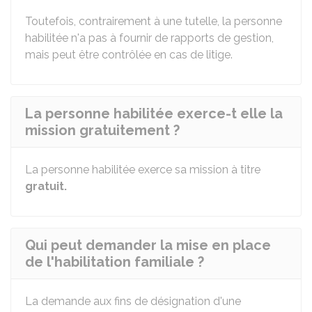
Toutefois, contrairement à une tutelle, la personne
habilitée n'a pas à fournir de rapports de gestion,
mais peut être contrôlée en cas de litige.
La personne habilitée exerce-t elle la
mission gratuitement ?
La personne habilitée exerce sa mission à titre
gratuit.
Qui peut demander la mise en place
de l'habilitation familiale ?
La demande aux fins de désignation d'une