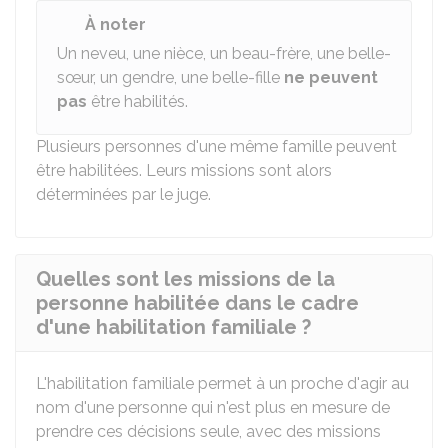
À noter
Un neveu, une nièce, un beau-frère, une belle-
sœur, un gendre, une belle-fille
ne peuvent
pas
être habilités.
Plusieurs personnes d'une même famille peuvent
être habilitées. Leurs missions sont alors
déterminées par le juge.
Quelles sont les missions de la
personne habilitée dans le cadre
d'une habilitation familiale ?
L'habilitation familiale permet à un proche d'agir au
nom d'une personne qui n'est plus en mesure de
prendre ces décisions seule, avec des missions