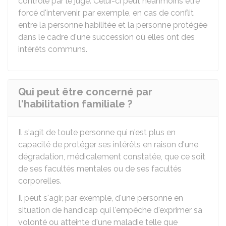
contrôle par le juge. Celui-ci peut néanmoins être
forcé d'intervenir, par exemple, en cas de conflit
entre la personne habilitée et la personne protégée
dans le cadre d'une succession où elles ont des
intérêts communs.
Qui peut être concerné par
l'habilitation familiale ?
Il s'agit de toute personne qui n'est plus en
capacité de protéger ses intérêts en raison d'une
dégradation, médicalement constatée, que ce soit
de ses facultés mentales ou de ses facultés
corporelles.
Il peut s'agir, par exemple, d'une personne en
situation de handicap qui l'empêche d'exprimer sa
volonté ou atteinte d'une maladie telle que