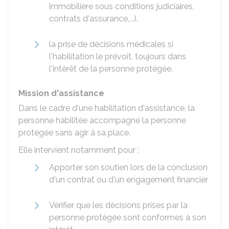
immobilière sous conditions judiciaires,
contrats d'assurance,...).
la prise de décisions médicales si
l'habilitation le prévoit, toujours dans
l'intérêt de la personne protégée.
Mission d'assistance
Dans le cadre d'une habilitation d'assistance, la
personne habilitée accompagne la personne
protégée sans agir à sa place.
Elle intervient notamment pour :
Apporter son soutien lors de la conclusion
d'un contrat ou d'un engagement financier
Vérifier que les décisions prises par la
personne protégée sont conformes à son