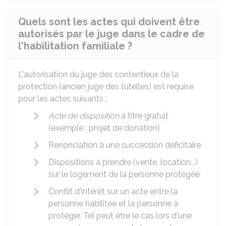
Quels sont les actes qui doivent être
autorisés par le juge dans le cadre de
l'habilitation familiale ?
L'autorisation du juge des contentieux de la
protection (ancien juge des tutelles) est requise
pour les actes suivants :
Acte de disposition
à titre gratuit
(exemple : projet de donation)
Renonciation à une succession déficitaire
Dispositions à prendre (vente, location...)
sur le logement de la personne protégée
Conflit d'intérêt sur un acte entre la
personne habilitée et la personne à
protéger. Tel peut être le cas lors d'une