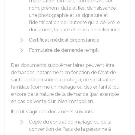
l'habilitation familiale, comportant son
nom, prénom, date et lieu de naissance,
une photographie et sa signature et
l'identification de l'autorité qui a délivré le
document, la date et le lieu de délivrance
Certificat médical circonstancié
Formulaire de demande
rempli.
Des documents supplémentaires peuvent être
demandés, notamment en fonction de l'état de
santé de la personne à protéger, de sa situation
familiale (comme un mariage ou des enfants), ou
encore de la nature de la demande (par exemple,
en cas de vente d'un bien immobilier).
Il peut s'agir des documents suivants :
Copie du contrat de mariage ou de la
convention de Pacs de la personne à