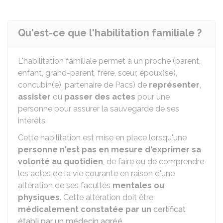
Qu'est-ce que l'habilitation familiale ?
L'habilitation familiale permet à un proche (parent,
enfant, grand-parent, frère, sœur, époux(se),
concubin(e), partenaire de Pacs) de
représenter
,
assister
ou
passer des actes
pour une
personne pour assurer la sauvegarde de ses
intérêts.
Cette habilitation est mise en place lorsqu'une
personne n'est pas en mesure d'exprimer sa
volonté au quotidien
, de faire ou de comprendre
les actes de la vie courante en raison d'une
altération de ses facultés
mentales ou
physiques
. Cette altération doit être
médicalement constatée par un
certificat
établi par un médecin agréé
.