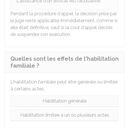
L'assistance d'un avocat est facultative.
Pendant la procédure d'appel, la décision prise par
le juge reste applicable immédiatement, comme si
elle était définitive, sauf si la cour d'appel décide
de suspendre son exécution.
Quelles sont les effets de l'habilitation
familiale ?
L'habilitation familiale peut être générale ou limitée
à certains actes.
Habilitation générale
Habilitation limitée à un ou plusieurs actes