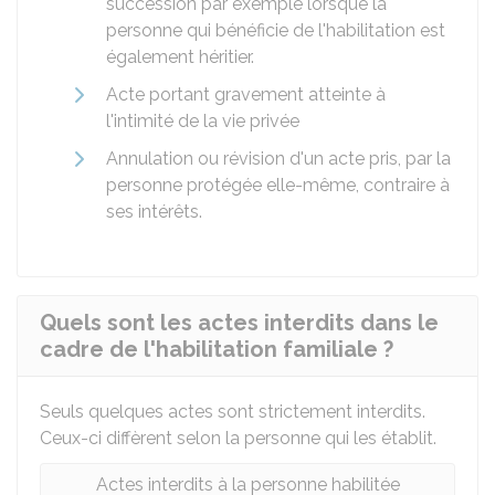
succession par exemple lorsque la
personne qui bénéficie de l'habilitation est
également héritier.
Acte portant gravement atteinte à
l'intimité de la vie privée
Annulation ou révision d'un acte pris, par la
personne protégée elle-même, contraire à
ses intérêts.
Quels sont les actes interdits dans le
cadre de l'habilitation familiale ?
Seuls quelques actes sont strictement interdits.
Ceux-ci diffèrent selon la personne qui les établit.
Actes interdits à la personne habilitée