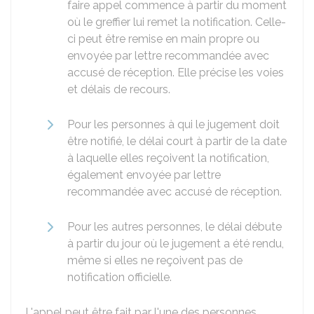
faire appel commence à partir du moment
où le greffier lui remet la notification. Celle-
ci peut être remise en main propre ou
envoyée par lettre recommandée avec
accusé de réception. Elle précise les voies
et délais de recours.
Pour les personnes à qui le jugement doit
être notifié, le délai court à partir de la date
à laquelle elles reçoivent la notification,
également envoyée par lettre
recommandée avec accusé de réception.
Pour les autres personnes, le délai débute
à partir du jour où le jugement a été rendu,
même si elles ne reçoivent pas de
notification officielle.
L'appel peut être fait par l'une des personnes