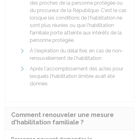
des proches de la personne protégée ou
du procureur de la République. C'est le cas
lorsque les conditions de l'habilitation ne
sont plus réunies ou que l'habilitation
familiale porte atteinte aux intérêts de la
personne protégée.
À l'expiration du délai fixé, en cas de non-
renouvellement de l'habilitation
Après l'accomplissement des actes pour
lesquels l'habilitation limitée avait été
donnée.
Comment renouveler une mesure
d'habilitation familiale ?