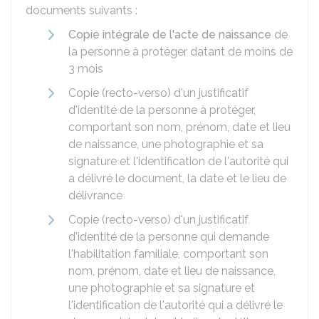
documents suivants :
Copie intégrale de l'acte de naissance
de
la personne à protéger datant de moins de
3 mois
Copie (recto-verso) d'un justificatif
d'identité de la personne à protéger,
comportant son nom, prénom, date et lieu
de naissance, une photographie et sa
signature et l'identification de l'autorité qui
a délivré le document, la date et le lieu de
délivrance
Copie (recto-verso) d'un justificatif
d'identité de la personne qui demande
l'habilitation familiale, comportant son
nom, prénom, date et lieu de naissance,
une photographie et sa signature et
l'identification de l'autorité qui a délivré le