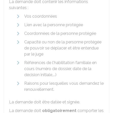
La demande doit contenir les informations
suivantes :
Vos coordonnées
Lien avec la personne protégée
Coordonnées de la personne protégée
Capacité ou non de la personne protégée
de pouvoir se déplacer et être entendue
par le juge
Références de l'habilitation familiale en
cours (numéro de dossier, date de la
décision initiale,...)
Raisons pour lesquelles vous demandez le
renouvellement.
La demande doit être datée et signée.
La demande doit
obligatoirement
comporter les