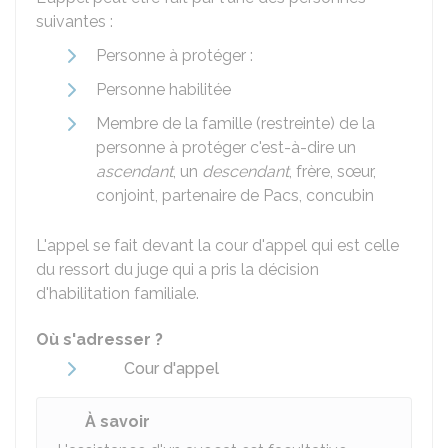
suivantes :
Personne à protéger :
Personne habilitée
Membre de la famille (restreinte) de la
personne à protéger c'est-à-dire un
ascendant
, un
descendant
, frère, sœur,
conjoint, partenaire de Pacs, concubin
L'appel se fait devant la cour d'appel qui est celle
du ressort du juge qui a pris la décision
d'habilitation familiale.
Où s'adresser ?
Cour d'appel
À savoir