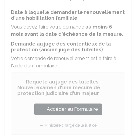
Date à laquelle demander le renouvellement
d'une habilitation familiale
Vous devez faire votre demande
au moins 6
mois avant la date d'échéance de la mesure
.
Demande au juge des contentieux de la
protection (ancien juge des tutelles)
Votre demande de renouvellement est à faire à
l'aide d'un formulaire :
Requête au juge des tutelles -
Nouvel examen d'une mesure de
protection judiciaire d'un majeur
Accéder au Formulaire
Ministère chargé de la justice