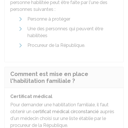
personne habilitée peut être faite par l'une des
personnes suivantes :
Personne à protéger
Une des personnes qui peuvent être
habilitées
Procureur de la République.
Comment est mise en place
l'habilitation familiale ?
Certificat médical
Pour demander une habilitation familiale, il faut
obtenir un
certificat médical circonstancié
auprès
d'un médecin choisi sur une liste établie par le
procureur de la République.