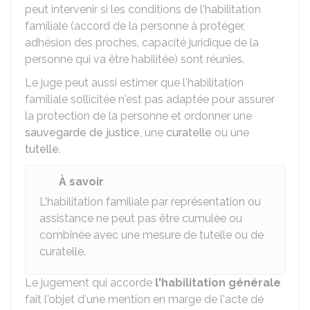
peut intervenir si les conditions de l'habilitation
familiale (accord de la personne à protéger,
adhésion des proches, capacité juridique de la
personne qui va être habilitée) sont réunies.
Le juge peut aussi estimer que l'habilitation
familiale sollicitée n'est pas adaptée pour assurer
la protection de la personne et ordonner une
sauvegarde de justice
, une
curatelle
ou une
tutelle
.
À savoir
L'habilitation familiale par représentation ou
assistance ne peut pas être cumulée ou
combinée avec une mesure de tutelle ou de
curatelle.
Le jugement qui accorde
l'habilitation générale
fait l'objet d'une mention en marge de l'acte de