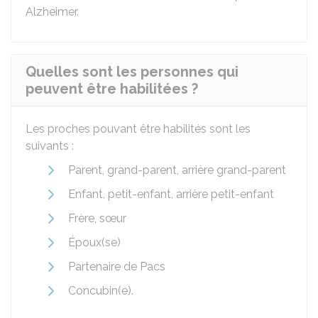
Alzheimer.
Quelles sont les personnes qui
peuvent être habilitées ?
Les proches pouvant être habilités sont les
suivants :
Parent, grand-parent, arrière grand-parent
Enfant, petit-enfant, arrière petit-enfant
Frère, sœur
Époux(se)
Partenaire de Pacs
Concubin(e).