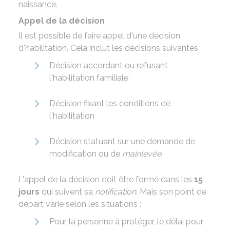
naissance.
Appel de la décision
Il est possible de faire appel d'une décision
d'habilitation. Cela inclut les décisions suivantes :
Décision accordant ou refusant
l'habilitation familiale
Décision fixant les conditions de
l'habilitation
Décision statuant sur une demande de
modification ou de
mainlevée
.
L'appel de la décision doit être formé dans les
15
jours
qui suivent sa
notification
. Mais son point de
départ varie selon les situations :
Pour la personne à protéger, le délai pour