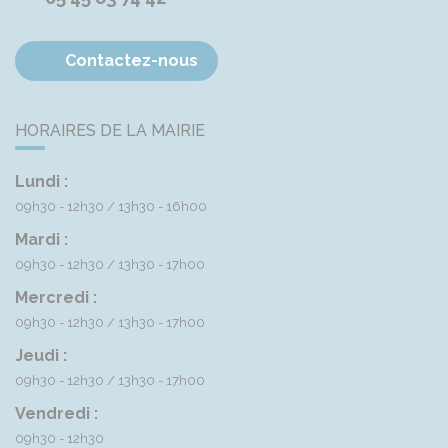
Contactez-nous
HORAIRES DE LA MAIRIE
Lundi :
09h30 - 12h30
13h30 - 16h00
Mardi :
09h30 - 12h30
13h30 - 17h00
Mercredi :
09h30 - 12h30
13h30 - 17h00
Jeudi :
09h30 - 12h30
13h30 - 17h00
Vendredi :
09h30 - 12h30