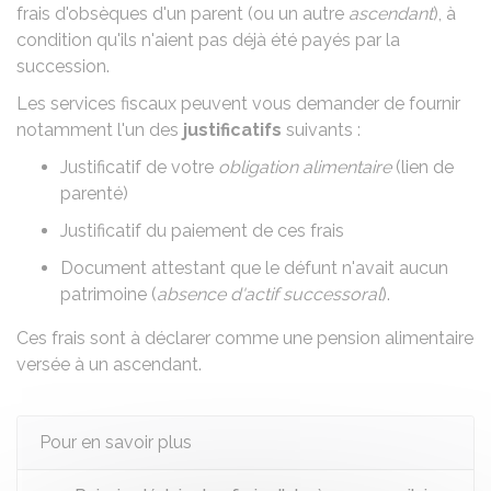
frais d'obsèques d'un parent (ou un autre
ascendant
), à
condition qu'ils n'aient pas déjà été
payés par la
succession
.
Les services fiscaux peuvent vous demander de fournir
notamment l'un des
justificatifs
suivants :
Justificatif de votre
obligation alimentaire
(lien de
parenté)
Justificatif du paiement de ces frais
Document attestant que le défunt n'avait aucun
patrimoine (
absence d'actif successoral
).
Ces frais sont à déclarer comme une
pension alimentaire
versée à un ascendant
.
Pour en savoir plus