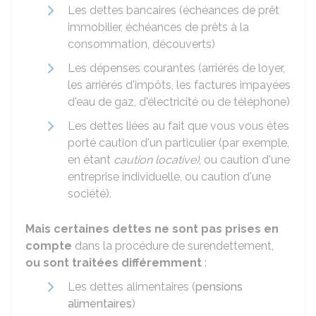
Les dettes bancaires (échéances de prêt
immobilier, échéances de prêts à la
consommation, découverts)
Les dépenses courantes (arriérés de loyer,
les arriérés d'impôts, les factures impayées
d'eau de gaz, d'électricité ou de téléphone)
Les dettes liées au fait que vous vous êtes
porté caution d'un particulier (par exemple,
en étant
caution locative)
, ou caution d'une
entreprise individuelle, ou caution d'une
société).
Mais certaines dettes ne sont pas prises en
compte
dans la procédure de surendettement,
ou sont traitées différemment
:
Les dettes alimentaires (
pensions
alimentaires
)