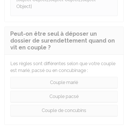
Object]
Peut-on être seul à déposer un
dossier de surendettement quand on
vit en couple ?
Les règles sont différentes selon que votre couple
est marié, pacsé ou en concubinage :
Couple marié
Couple pacsé
Couple de concubins