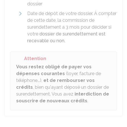
dossier
Date de dépôt de votre dossier. À compter
de cette date, la commission de
surendettement a 3 mois pour décider si
votre
dossier de surendettement est
recevable ou non
.
Attention
Vous restez obligé de payer vos
dépenses courantes
(loyer, facture de
téléphone...),
et de rembourser vos
crédits
, bien qu'ayant déposé un dossier de
surendettement. Vous avez
interdiction de
souscrire de nouveaux crédits
.