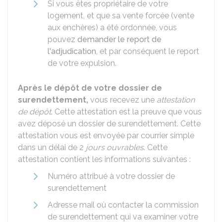
Si vous êtes propriétaire de votre
logement, et que sa vente forcée (vente
aux enchères) a été ordonnée, vous
pouvez
demander le report de
l'adjudication
, et par conséquent le report
de votre expulsion.
Après le dépôt de votre dossier de
surendettement,
vous recevez une
attestation
de dépôt
. Cette attestation est la preuve que vous
avez déposé un dossier de surendettement. Cette
attestation vous est envoyée par courrier simple
dans un délai de 2
jours ouvrables
. Cette
attestation contient les informations suivantes :
Numéro attribué à votre dossier de
surendettement
Adresse mail où contacter la commission
de surendettement qui va examiner votre