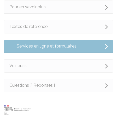
Pour en savoir plus
Textes de référence
Services en ligne et formulaires
Voir aussi
Questions ? Réponses !