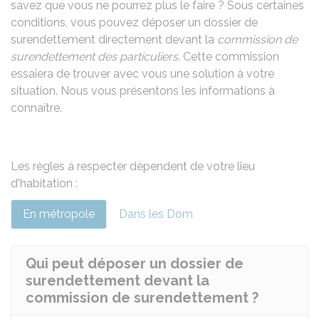
savez que vous ne pourrez plus le faire ? Sous certaines
conditions, vous pouvez déposer un dossier de
surendettement directement devant la
commission de
surendettement des particuliers
. Cette commission
essaiera de trouver avec vous une solution à votre
situation. Nous vous présentons les informations à
connaître.
Les règles à respecter dépendent de votre lieu
d'habitation :
En métropole
Dans les Dom
Qui peut déposer un dossier de
surendettement devant la
commission de surendettement ?