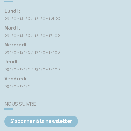
Lundi :
09h30 - 12h30
13h30 - 16h00
Mardi :
09h30 - 12h30
13h30 - 17h00
Mercredi :
09h30 - 12h30
13h30 - 17h00
Jeudi :
09h30 - 12h30
13h30 - 17h00
Vendredi :
09h30 - 12h30
NOUS SUIVRE
S'abonner à la newsletter