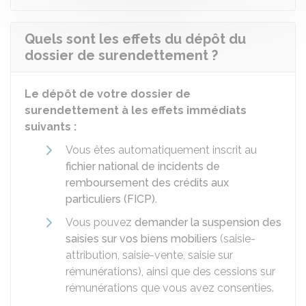
Quels sont les effets du dépôt du
dossier de surendettement ?
Le dépôt de votre dossier de
surendettement à les effets immédiats
suivants :
Vous êtes automatiquement inscrit au
fichier national de incidents de
remboursement des crédits aux
particuliers (FICP)
.
Vous pouvez
demander la suspension des
saisies sur vos biens mobiliers
(saisie-
attribution, saisie-vente, saisie sur
rémunérations), ainsi que des cessions sur
rémunérations que vous avez consenties.