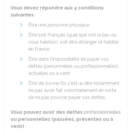
Vous devez répondre aux 4 conditions
suivantes
:
Être une
personne physique
Être soit Français (quel que soit le lieu où
vous habitez), soit être étranger et habiter
en France
Être dans l'impossibilité de payer vos
dettes (personnelles ou professionnelles),
actuelles ou à venir
Être de
bonne foi
, c'est-à-dire notamment
ne pas avoir fait volontairement en sorte
de ne pas pouvoir payer vos dettes.
Vous pouvez avoir des dettes
professionnelles
ou personnelles (passées, présentes ou à
venir)
: