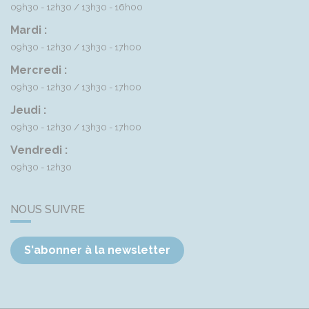
09h30 - 12h30
13h30 - 16h00
Mardi :
09h30 - 12h30
13h30 - 17h00
Mercredi :
09h30 - 12h30
13h30 - 17h00
Jeudi :
09h30 - 12h30
13h30 - 17h00
Vendredi :
09h30 - 12h30
NOUS SUIVRE
S'abonner à la newsletter