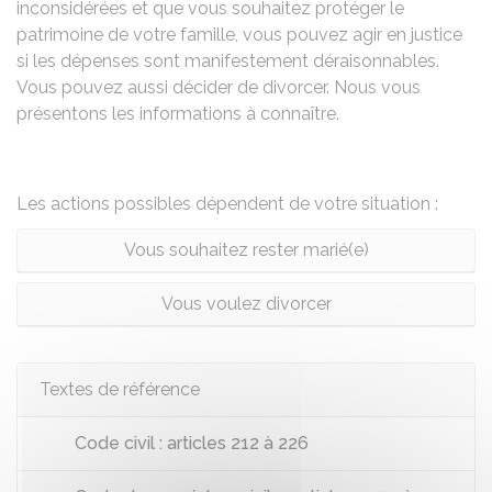
inconsidérées et que vous souhaitez protéger le
patrimoine de votre famille, vous pouvez agir en justice
si les dépenses sont manifestement déraisonnables.
Vous pouvez aussi décider de divorcer. Nous vous
présentons les informations à connaître.
Les actions possibles dépendent de votre situation :
Vous souhaitez rester marié(e)
Vous voulez divorcer
Textes de référence
Code civil : articles 212 à 226