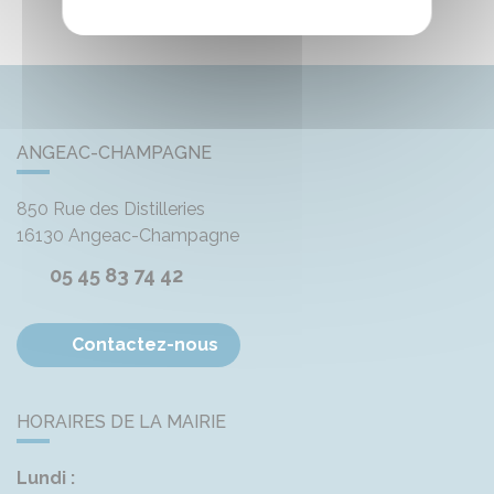
ANGEAC-CHAMPAGNE
850 Rue des Distilleries
16130
Angeac-Champagne
05 45 83 74 42
Contactez-nous
HORAIRES DE LA MAIRIE
Lundi :