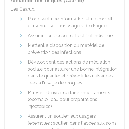
réduction des risques (Caarud)
Les Caarud :
Proposent une information et un conseil
personnalisé pour usagers de drogues
Assurent un accueil collectif et individuel
Mettent à disposition du matériel de
prévention des infections
Développent des actions de médiation
sociale pour assurer une bonne intégration
dans le quartier et prévenir les nuisances
liées à l'usage de drogues
Peuvent délivrer certains médicaments
(exemple : eau pour préparations
injectables)
Assurent un soutien aux usagers
(exemples : soutien dans l'accès aux soins,