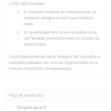
L'ARS fait procéder :
À l'examen médical de l'intéressé par un
médecin désigné en tant que médecin
relais
Et, éventuellement, à une enquête sur la
vie familiale, professionnelle et sociale du
toxicomane.
Le professionnel de santé désigné fait connaître à
l'autorité judiciaire son avis sur l'opportunité de la
mesure d'injonction thérapeutique.
Pour en savoir plus
Drogues.gouv.fr