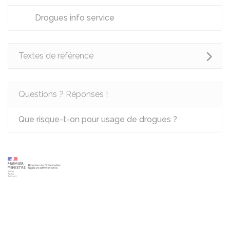
Drogues info service
Textes de référence
Questions ? Réponses !
Que risque-t-on pour usage de drogues ?