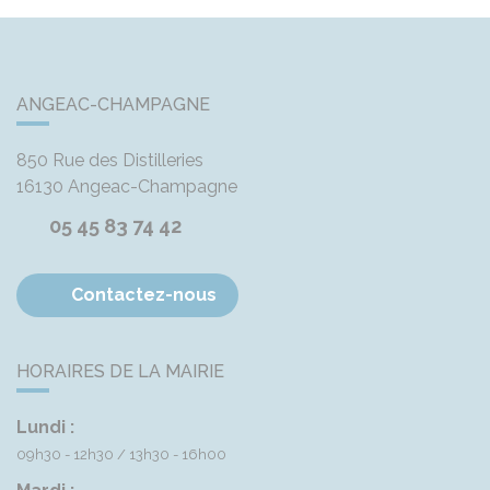
ANGEAC-CHAMPAGNE
850 Rue des Distilleries
16130
Angeac-Champagne
05 45 83 74 42
Contactez-nous
HORAIRES DE LA MAIRIE
Lundi :
09h30 - 12h30
13h30 - 16h00