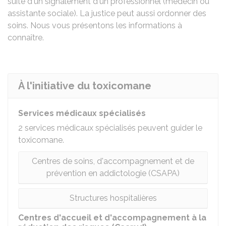
suite d'un signalement d'un professionnel (médecin ou
assistante sociale). La justice peut aussi ordonner des
soins. Nous vous présentons les informations à
connaître.
À l'initiative du toxicomane
Services médicaux spécialisés
2 services médicaux spécialisés peuvent guider le
toxicomane.
Centres de soins, d'accompagnement et de
prévention en addictologie (CSAPA)
Structures hospitalières
Centres d'accueil et d'accompagnement à la