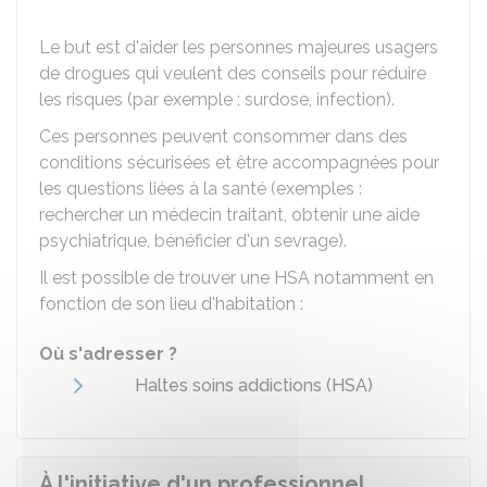
Le but est d'aider les personnes majeures usagers
de drogues qui veulent des conseils pour réduire
les risques (par exemple : surdose, infection).
Ces personnes peuvent consommer dans des
conditions sécurisées et être accompagnées pour
les questions liées à la santé (exemples :
rechercher un médecin traitant, obtenir une aide
psychiatrique, bénéficier d'un sevrage).
Il est possible de trouver une HSA notamment en
fonction de son lieu d'habitation :
Où s'adresser ?
Haltes soins addictions (HSA)
À l'initiative d'un professionnel