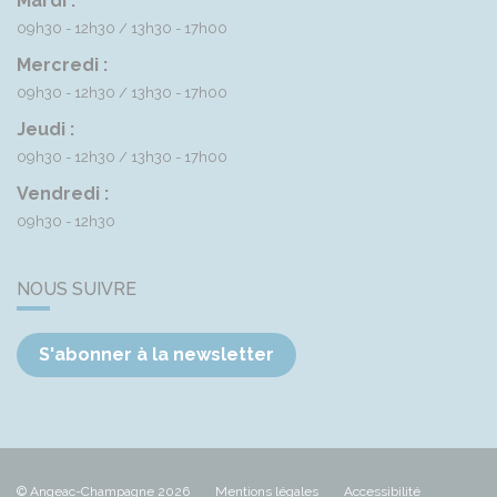
Mardi :
09h30 - 12h30
13h30 - 17h00
Mercredi :
09h30 - 12h30
13h30 - 17h00
Jeudi :
09h30 - 12h30
13h30 - 17h00
Vendredi :
09h30 - 12h30
NOUS SUIVRE
S'abonner à la newsletter
© Angeac-Champagne 2026
Mentions légales
Accessibilité