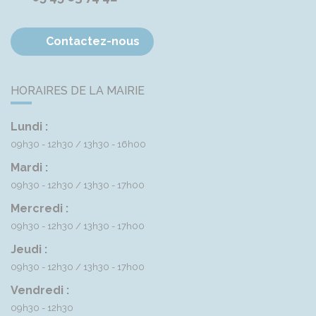
Contactez-nous
HORAIRES DE LA MAIRIE
Lundi :
09h30 - 12h30
13h30 - 16h00
Mardi :
09h30 - 12h30
13h30 - 17h00
Mercredi :
09h30 - 12h30
13h30 - 17h00
Jeudi :
09h30 - 12h30
13h30 - 17h00
Vendredi :
09h30 - 12h30