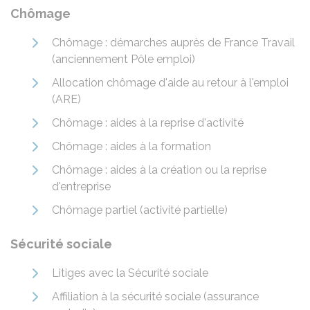
Chômage
Chômage : démarches auprès de France Travail
(anciennement Pôle emploi)
Allocation chômage d'aide au retour à l'emploi
(ARE)
Chômage : aides à la reprise d'activité
Chômage : aides à la formation
Chômage : aides à la création ou la reprise
d'entreprise
Chômage partiel (activité partielle)
Sécurité sociale
Litiges avec la Sécurité sociale
Affiliation à la sécurité sociale (assurance