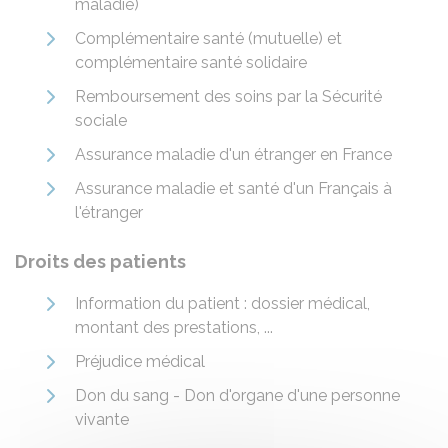
maladie)
Complémentaire santé (mutuelle) et
complémentaire santé solidaire
Remboursement des soins par la Sécurité
sociale
Assurance maladie d'un étranger en France
Assurance maladie et santé d'un Français à
l'étranger
Droits des patients
Information du patient : dossier médical,
montant des prestations, ...
Préjudice médical
Don du sang - Don d'organe d'une personne
vivante